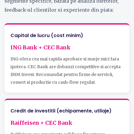
segmente specifice, bazata pe analiza ofertelor,
feedback-ul clientilor si experiente din piata:
Capital de lucru (cost minim)
ING Bank + CEC Bank
ING ofera cea mai rapida aprobare si marje mici fara
ipoteca. CEC Bank are dobanzi competitive si accepta
IMM Invest. Recomandat pentru firme de servicii,
comert si productie cu cash-flow regulat.
Credit de investitii (echipamente, utilaje)
Raiffeisen + CEC Bank