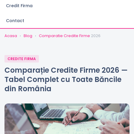
Credit Firma
Contact
Acasa
›
Blog
›
Comparatie Credite Firme
2026
CREDITE FIRMA
Comparație Credite Firme 2026 —
Tabel Complet cu Toate Băncile
din România