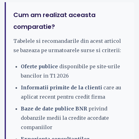
Cum am realizat aceasta
comparatie?
Tabelele si recomandarile din acest articol
se bazeaza pe urmatoarele surse si criterii:
Oferte publice
disponibile pe site-urile
bancilor in T1 2026
Informatii primite de la clienti
care au
aplicat recent pentru credit firma
Baze de date publice BNR
privind
dobanzile medii la credite acordate
companiilor