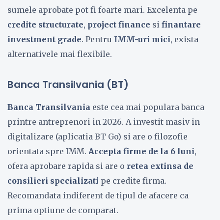
sumele aprobate pot fi foarte mari. Excelenta pe
credite structurate
,
project finance
si
finantare
investment grade
. Pentru
IMM-uri mici
, exista
alternativele mai flexibile.
Banca Transilvania (BT)
Banca Transilvania
este cea mai populara banca
printre antreprenori in 2026. A investit masiv in
digitalizare (aplicatia BT Go) si are o filozofie
orientata spre IMM.
Accepta firme de la 6 luni
,
ofera aprobare rapida si are o
retea extinsa de
consilieri specializati
pe credite firma.
Recomandata indiferent de tipul de afacere ca
prima optiune de comparat.