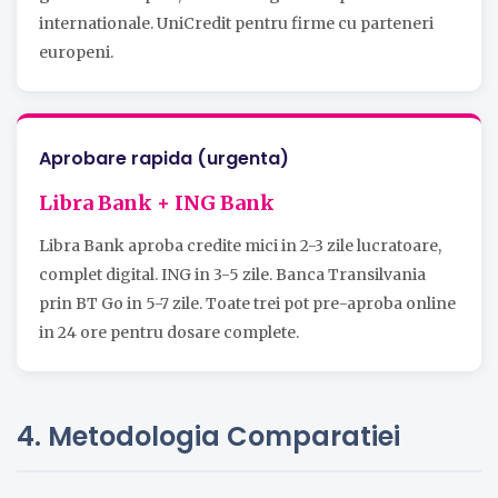
internationale. UniCredit pentru firme cu parteneri
europeni.
Aprobare rapida (urgenta)
Libra Bank + ING Bank
Libra Bank aproba credite mici in 2-3 zile lucratoare,
complet digital. ING in 3-5 zile. Banca Transilvania
prin BT Go in 5-7 zile. Toate trei pot pre-aproba online
in 24 ore pentru dosare complete.
4. Metodologia Comparatiei