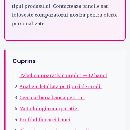
tipul produsului. Contacteaza bancile sau
foloseste
comparatorul nostru
pentru oferte
personalizate.
Cuprins
Tabel comparativ complet — 12 banci
Analiza detaliata pe tipuri de credit
Cea mai buna banca pentru...
Metodologia comparatiei
Profilul fiecarei banci