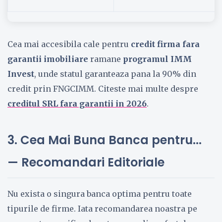
Cea mai accesibila cale pentru
credit firma fara
garantii imobiliare
ramane
programul IMM
Invest
, unde statul garanteaza pana la 90% din
credit prin FNGCIMM. Citeste mai multe despre
creditul SRL fara garantii in 2026
.
3. Cea Mai Buna Banca pentru...
— Recomandari Editoriale
Nu exista o singura banca optima pentru toate
tipurile de firme. Iata recomandarea noastra pe