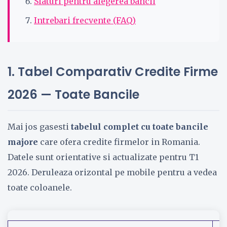
Sfaturi pentru alegerea bancii
Intrebari frecvente (FAQ)
1. Tabel Comparativ Credite Firme
2026 — Toate Bancile
Mai jos gasesti
tabelul complet cu toate bancile
majore
care ofera credite firmelor in Romania.
Datele sunt orientative si actualizate pentru T1
2026. Deruleaza orizontal pe mobile pentru a vedea
toate coloanele.