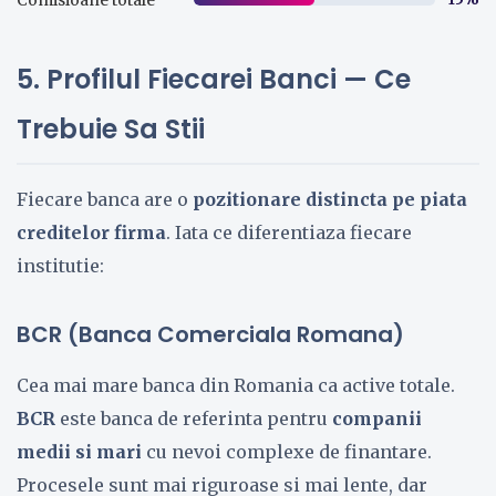
Comisioane totale
5. Profilul Fiecarei Banci — Ce
Trebuie Sa Stii
Fiecare banca are o
pozitionare distincta pe piata
creditelor firma
. Iata ce diferentiaza fiecare
institutie:
BCR (Banca Comerciala Romana)
Cea mai mare banca din Romania ca active totale.
BCR
este banca de referinta pentru
companii
medii si mari
cu nevoi complexe de finantare.
Procesele sunt mai riguroase si mai lente, dar