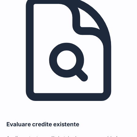
Evaluare credite existente