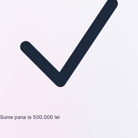
Sume pana la 500.000 lei