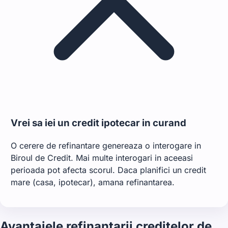
Vrei sa iei un credit ipotecar in curand
O cerere de refinantare genereaza o interogare in
Biroul de Credit. Mai multe interogari in aceeasi
perioada pot afecta scorul. Daca planifici un credit
mare (casa, ipotecar), amana refinantarea.
Avantajele refinantarii creditelor de