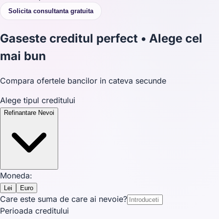
Solicita consultanta gratuita
Gaseste creditul perfect • Alege cel
mai bun
Compara ofertele bancilor in cateva secunde
Alege tipul creditului
Refinantare Nevoi
Moneda:
Lei
Euro
Care este suma de care ai nevoie?
Perioada creditului