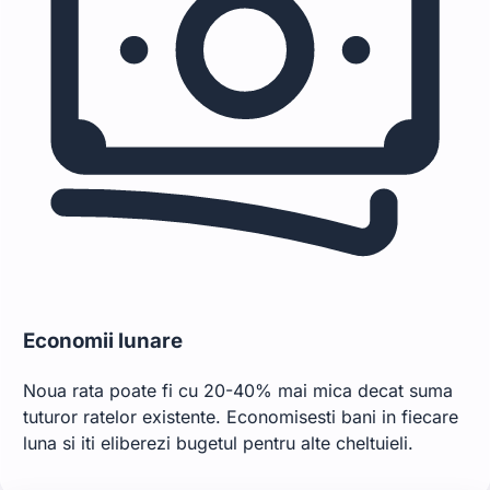
Economii lunare
Noua rata poate fi cu 20-40% mai mica decat suma
tuturor ratelor existente. Economisesti bani in fiecare
luna si iti eliberezi bugetul pentru alte cheltuieli.