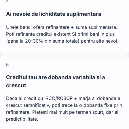
4
Ai nevoie de lichiditate suplimentara
Unele banci ofera refinantare + suma suplimentara.
Poti refinanta creditul existent SI primi bani in plus
(pana la 20-30% din suma totala) pentru alte nevoi.
5
Creditul tau are dobanda variabila si a
crescut
Daca ai credit cu IRCC/ROBOR + marja si dobanda a
crescut semnificativ, poti trece la o dobanda fixa prin
refinantare. Platesti mai mult pe termen scurt, dar ai
predictibilitate.