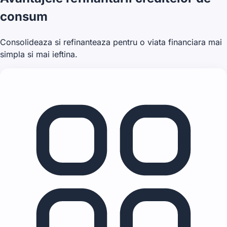
consum
Consolideaza si refinanteaza pentru o viata financiara mai
simpla si mai ieftina.