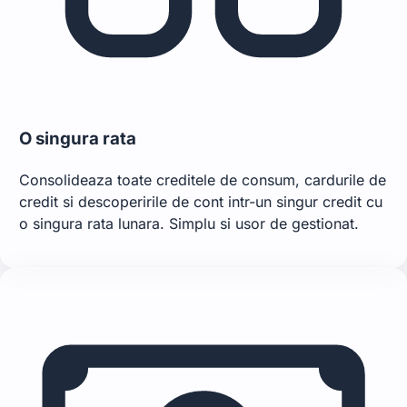
O singura rata
Consolideaza toate creditele de consum, cardurile de
credit si descoperirile de cont intr-un singur credit cu
o singura rata lunara. Simplu si usor de gestionat.