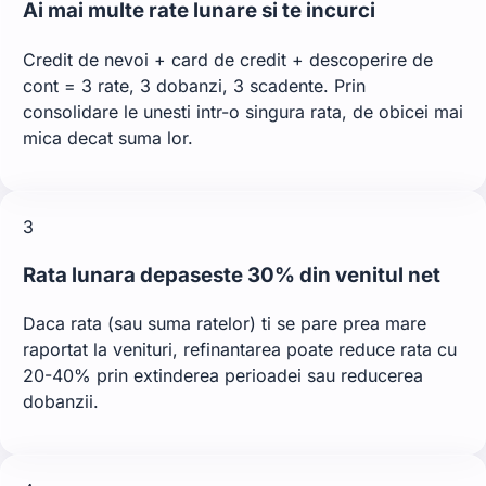
Ai mai multe rate lunare si te incurci
Credit de nevoi + card de credit + descoperire de
cont = 3 rate, 3 dobanzi, 3 scadente. Prin
consolidare le unesti intr-o singura rata, de obicei mai
mica decat suma lor.
3
Rata lunara depaseste 30% din venitul net
Daca rata (sau suma ratelor) ti se pare prea mare
raportat la venituri, refinantarea poate reduce rata cu
20-40% prin extinderea perioadei sau reducerea
dobanzii.