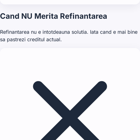
Cand NU Merita Refinantarea
Refinantarea nu e intotdeauna solutia. Iata cand e mai bine
sa pastrezi creditul actual.