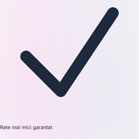
Rate mai mici garantat