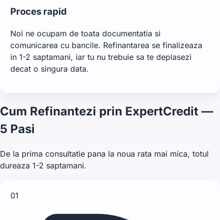
Proces rapid
Noi ne ocupam de toata documentatia si
comunicarea cu bancile. Refinantarea se finalizeaza
in 1-2 saptamani, iar tu nu trebuie sa te deplasezi
decat o singura data.
Cum Refinantezi prin ExpertCredit —
5 Pasi
De la prima consultatie pana la noua rata mai mica, totul
dureaza 1-2 saptamani.
01