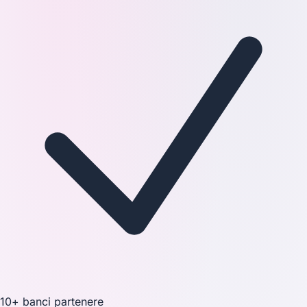
10+ banci partenere