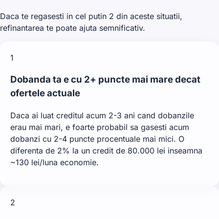
Daca te regasesti in cel putin 2 din aceste situatii,
refinantarea te poate ajuta semnificativ.
1
Dobanda ta e cu 2+ puncte mai mare decat
ofertele actuale
Daca ai luat creditul acum 2-3 ani cand dobanzile
erau mai mari, e foarte probabil sa gasesti acum
dobanzi cu 2-4 puncte procentuale mai mici. O
diferenta de 2% la un credit de 80.000 lei inseamna
~130 lei/luna economie.
2