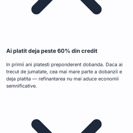
Ai platit deja peste 60% din credit
In primii ani platesti preponderent dobanda. Daca ai
trecut de jumatate, cea mai mare parte a dobanzii e
deja platita — refinantarea nu mai aduce economii
semnificative.