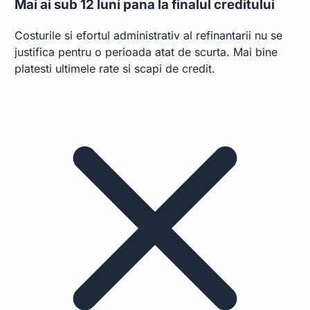
Mai ai sub 12 luni pana la finalul creditului
Costurile si efortul administrativ al refinantarii nu se
justifica pentru o perioada atat de scurta. Mai bine
platesti ultimele rate si scapi de credit.