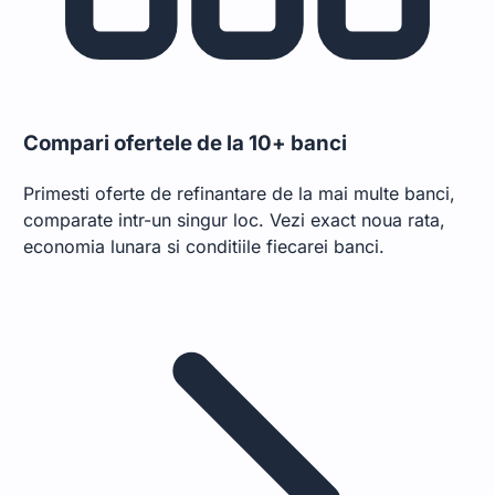
Compari ofertele de la 10+ banci
Primesti oferte de refinantare de la mai multe banci,
comparate intr-un singur loc. Vezi exact noua rata,
economia lunara si conditiile fiecarei banci.