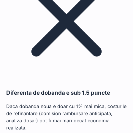
Diferenta de dobanda e sub 1.5 puncte
Daca dobanda noua e doar cu 1% mai mica, costurile
de refinantare (comision rambursare anticipata,
analiza dosar) pot fi mai mari decat economia
realizata.