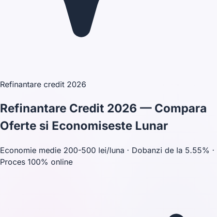
Refinantare credit 2026
Refinantare Credit 2026 —
Compara
Oferte si Economiseste Lunar
Economie medie 200-500 lei/luna · Dobanzi de la 5.55% ·
Proces 100% online