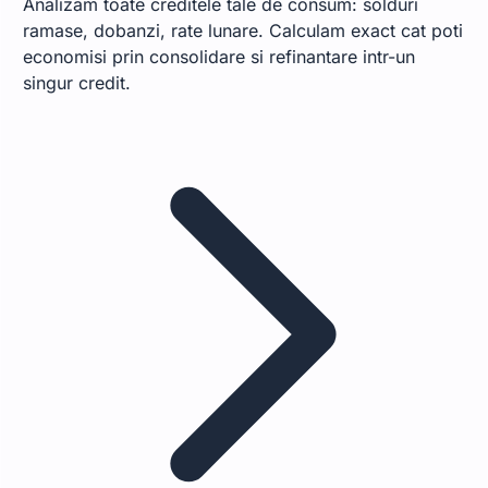
Analizam toate creditele tale de consum: solduri
ramase, dobanzi, rate lunare. Calculam exact cat poti
economisi prin consolidare si refinantare intr-un
singur credit.