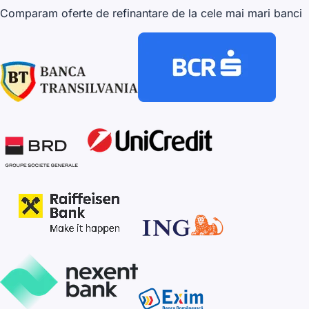
Comparam oferte de refinantare de la cele mai mari banci