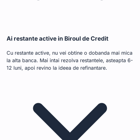
Ai restante active in Biroul de Credit
Cu restante active, nu vei obtine o dobanda mai mica
la alta banca. Mai intai rezolva restantele, asteapta 6-
12 luni, apoi revino la ideea de refinantare.