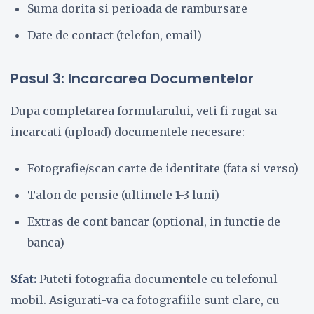
Suma dorita si perioada de rambursare
Date de contact (telefon, email)
Pasul 3: Incarcarea Documentelor
Dupa completarea formularului, veti fi rugat sa
incarcati (upload) documentele necesare:
Fotografie/scan carte de identitate (fata si verso)
Talon de pensie (ultimele 1-3 luni)
Extras de cont bancar (optional, in functie de
banca)
Sfat:
Puteti fotografia documentele cu telefonul
mobil. Asigurati-va ca fotografiile sunt clare, cu