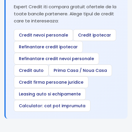
Expert Credit iti compara gratuit ofertele de la
toate bancile partenere. Alege tipul de credit
care te intereseaza:
Credit nevoi personale
Credit ipotecar
Refinantare credit ipotecar
Refinantare credit nevoi personale
Credit auto
Prima Casa / Noua Casa
Credit firma persoane juridice
Leasing auto si echipamente
Calculator: cat pot imprumuta