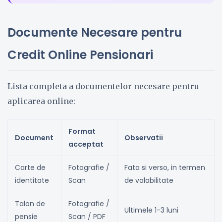
Documente Necesare pentru
Credit Online Pensionari
Lista completa a documentelor necesare pentru
aplicarea online:
Format
Document
Observatii
acceptat
Carte de
Fotografie /
Fata si verso, in termen
identitate
Scan
de valabilitate
Talon de
Fotografie /
Ultimele 1-3 luni
pensie
Scan / PDF