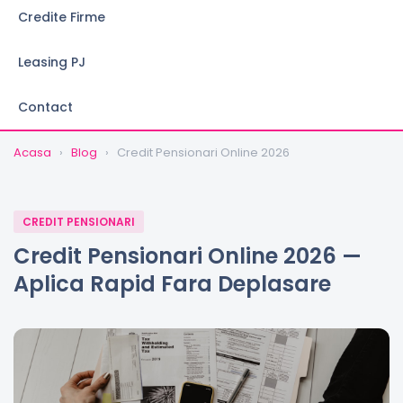
Credite Firme
Leasing PJ
Contact
Acasa
›
Blog
›
Credit Pensionari Online 2026
CREDIT PENSIONARI
Credit Pensionari Online 2026 —
Aplica Rapid Fara Deplasare