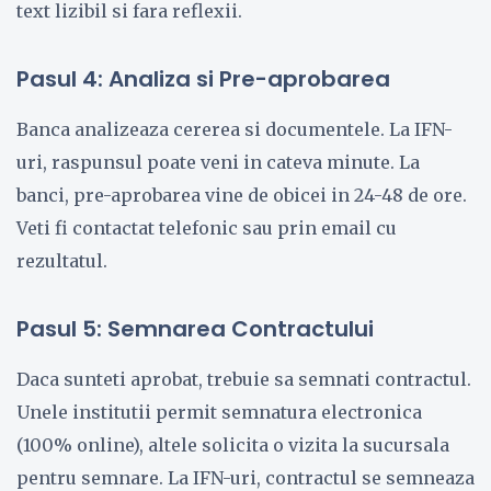
text lizibil si fara reflexii.
Pasul 4: Analiza si Pre-aprobarea
Banca analizeaza cererea si documentele. La IFN-
uri, raspunsul poate veni in cateva minute. La
banci, pre-aprobarea vine de obicei in 24-48 de ore.
Veti fi contactat telefonic sau prin email cu
rezultatul.
Pasul 5: Semnarea Contractului
Daca sunteti aprobat, trebuie sa semnati contractul.
Unele institutii permit semnatura electronica
(100% online), altele solicita o vizita la sucursala
pentru semnare. La IFN-uri, contractul se semneaza