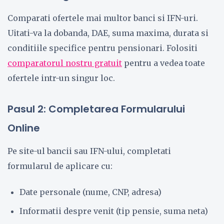
Comparati ofertele mai multor banci si IFN-uri.
Uitati-va la dobanda, DAE, suma maxima, durata si
conditiile specifice pentru pensionari. Folositi
comparatorul nostru gratuit
pentru a vedea toate
ofertele intr-un singur loc.
Pasul 2: Completarea Formularului
Online
Pe site-ul bancii sau IFN-ului, completati
formularul de aplicare cu:
Date personale (nume, CNP, adresa)
Informatii despre venit (tip pensie, suma neta)