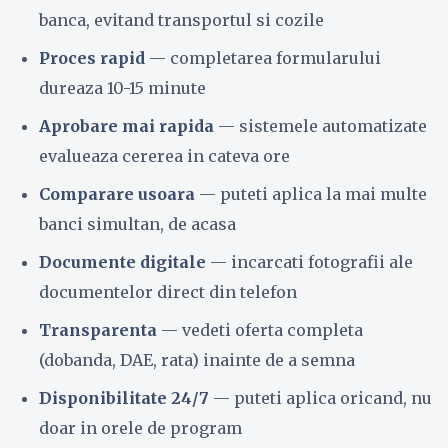
banca, evitand transportul si cozile
Proces rapid
— completarea formularului
dureaza 10-15 minute
Aprobare mai rapida
— sistemele automatizate
evalueaza cererea in cateva ore
Comparare usoara
— puteti aplica la mai multe
banci simultan, de acasa
Documente digitale
— incarcati fotografii ale
documentelor direct din telefon
Transparenta
— vedeti oferta completa
(dobanda, DAE, rata) inainte de a semna
Disponibilitate 24/7
— puteti aplica oricand, nu
doar in orele de program