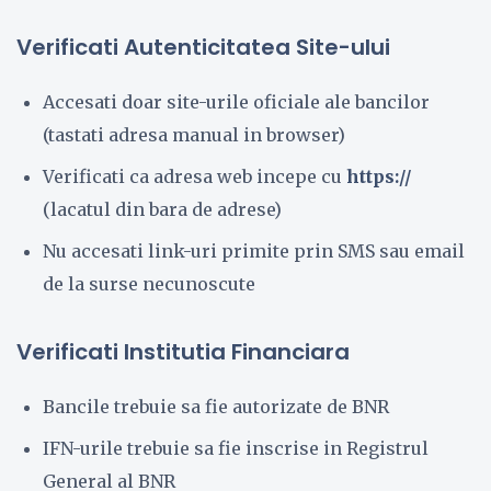
Verificati Autenticitatea Site-ului
Accesati doar site-urile oficiale ale bancilor
(tastati adresa manual in browser)
Verificati ca adresa web incepe cu
https://
(lacatul din bara de adrese)
Nu accesati link-uri primite prin SMS sau email
de la surse necunoscute
Verificati Institutia Financiara
Bancile trebuie sa fie autorizate de BNR
IFN-urile trebuie sa fie inscrise in Registrul
General al BNR