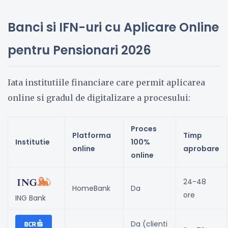
Banci si IFN-uri cu Aplicare Online
pentru Pensionari 2026
Iata institutiile financiare care permit aplicarea
online si gradul de digitalizare a procesului:
Proces
Platforma
Timp
Institutie
100%
online
aprobare
online
24-48
HomeBank
Da
ore
ING Bank
Da (clienti