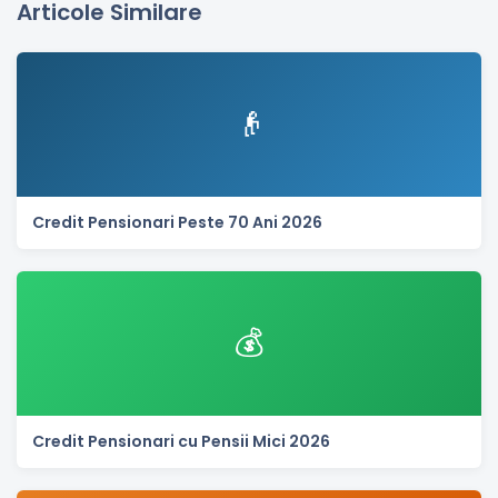
Articole Similare
👴
Credit Pensionari Peste 70 Ani 2026
💰
Credit Pensionari cu Pensii Mici 2026