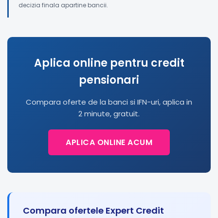
decizia finala apartine bancii.
Aplica online pentru credit
pensionari
Compara oferte de la banci si IFN-uri, aplica in
2 minute, gratuit.
APLICA ONLINE ACUM
Compara ofertele Expert Credit