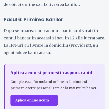
de obicei online sau la livrarea banilor.
Pasul 6: Primirea Banilor
Dupa semnarea contractului, banii sunt virati in
contul bancar in aceeasi zi sau in 1-2 zile lucratoare.
La IFN-uri cu livrare la domiciliu (Provident), un
agent aduce banii acasa.
Aplica acum si primesti raspuns rapid
Completeaza formularul online in 2 minute si
primesti oferte personalizate de la mai multe banci.
Aplica online acum →