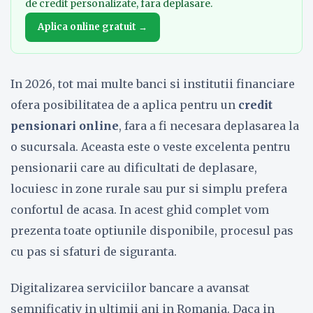
de credit personalizate, fara deplasare.
Aplica online gratuit →
In 2026, tot mai multe banci si institutii financiare
ofera posibilitatea de a aplica pentru un
credit
pensionari online
, fara a fi necesara deplasarea la
o sucursala. Aceasta este o veste excelenta pentru
pensionarii care au dificultati de deplasare,
locuiesc in zone rurale sau pur si simplu prefera
confortul de acasa. In acest ghid complet vom
prezenta toate optiunile disponibile, procesul pas
cu pas si sfaturi de siguranta.
Digitalizarea serviciilor bancare a avansat
semnificativ in ultimii ani in Romania. Daca in