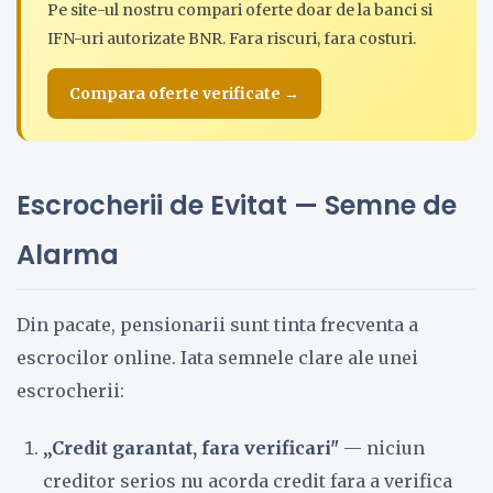
Pe site-ul nostru compari oferte doar de la banci si
IFN-uri autorizate BNR. Fara riscuri, fara costuri.
Compara oferte verificate →
Escrocherii de Evitat — Semne de
Alarma
Din pacate, pensionarii sunt tinta frecventa a
escrocilor online. Iata semnele clare ale unei
escrocherii:
„Credit garantat, fara verificari"
— niciun
creditor serios nu acorda credit fara a verifica