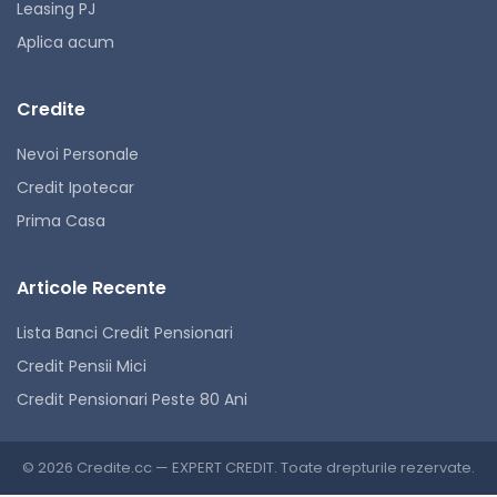
Leasing PJ
Aplica acum
Credite
Nevoi Personale
Credit Ipotecar
Prima Casa
Articole Recente
Lista Banci Credit Pensionari
Credit Pensii Mici
Credit Pensionari Peste 80 Ani
© 2026 Credite.cc — EXPERT CREDIT. Toate drepturile rezervate.