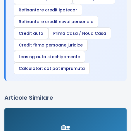
Refinantare credit ipotecar
Refinantare credit nevoi personale
Credit auto
Prima Casa / Noua Casa
Credit firma persoane juridice
Leasing auto si echipamente
Calculator: cat pot imprumuta
Articole Similare
🏡