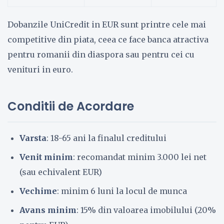
Dobanzile UniCredit in EUR sunt printre cele mai
competitive din piata, ceea ce face banca atractiva
pentru romanii din diaspora sau pentru cei cu
venituri in euro.
Conditii de Acordare
Varsta
: 18-65 ani la finalul creditului
Venit minim
: recomandat minim 3.000 lei net
(sau echivalent EUR)
Vechime
: minim 6 luni la locul de munca
Avans minim
: 15% din valoarea imobilului (20%