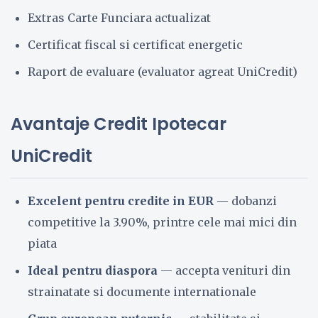
Extras Carte Funciara actualizat
Certificat fiscal si certificat energetic
Raport de evaluare (evaluator agreat UniCredit)
Avantaje Credit Ipotecar
UniCredit
Excelent pentru credite in EUR
— dobanzi
competitive la 3.90%, printre cele mai mici din
piata
Ideal pentru diaspora
— accepta venituri din
strainatate si documente internationale