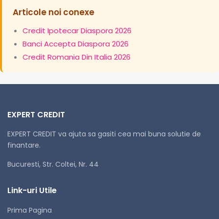
Articole noi conexe
Credit Ipotecar Diaspora 2026
Banci Accepta Diaspora 2026
Credit Romania Din Italia 2026
EXPERT CREDIT
EXPERT CREDIT va ajuta sa gasiti cea mai buna solutie de
finantare.
Bucuresti, Str. Coltei, Nr. 44
Link-uri Utile
Prima Pagina