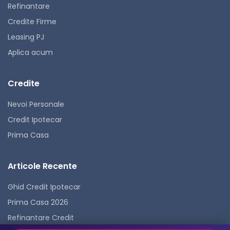
Refinantare
Credite Firme
Leasing PJ
Aplica acum
Credite
Nevoi Personale
Credit Ipotecar
Prima Casa
Articole Recente
Ghid Credit Ipotecar
Prima Casa 2026
Refinantare Credit