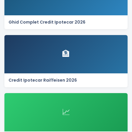
Ghid Complet Credit Ipotecar 2026
🏦
Credit Ipotecar Raiffeisen 2026
📈