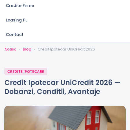
Credite Firme
Leasing PJ
Contact
Acasa
›
Blog
›
Credit Ipotecar UniCredit 2026
CREDITE IPOTECARE
Credit Ipotecar UniCredit 2026 —
Dobanzi, Conditii, Avantaje