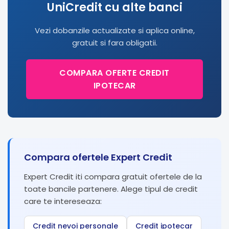
UniCredit cu alte banci
Vezi dobanzile actualizate si aplica online,
gratuit si fara obligatii.
COMPARA OFERTE CREDIT
IPOTECAR
Compara ofertele Expert Credit
Expert Credit iti compara gratuit ofertele de la
toate bancile partenere. Alege tipul de credit
care te intereseaza:
Credit nevoi personale
Credit ipotecar