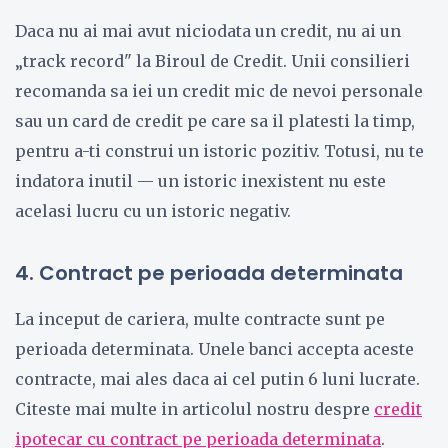
Daca nu ai mai avut niciodata un credit, nu ai un
„track record" la Biroul de Credit. Unii consilieri
recomanda sa iei un credit mic de nevoi personale
sau un card de credit pe care sa il platesti la timp,
pentru a-ti construi un istoric pozitiv. Totusi, nu te
indatora inutil — un istoric inexistent nu este
acelasi lucru cu un istoric negativ.
4. Contract pe perioada determinata
La inceput de cariera, multe contracte sunt pe
perioada determinata. Unele banci accepta aceste
contracte, mai ales daca ai cel putin 6 luni lucrate.
Citeste mai multe in articolul nostru despre
credit
ipotecar cu contract pe perioada determinata
.