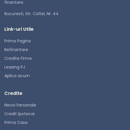
finantare.
Bucuresti, Str. Coltei, Nr. 44
Link-uri Utile
Prima Pagina
Refinantare
Credite Firme
Leasing PJ
Aplica acum
Credite
Nevoi Personale
Credit Ipotecar
Prima Casa