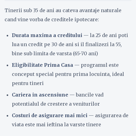
Tinerii sub 35 de ani au cateva avantaje naturale
cand vine vorba de creditele ipotecare:
Durata maxima a creditului
— la 25 de ani poti
lua un credit pe 30 de ani si il finalizezi la 55,
bine sub limita de varsta (65-70 ani)
Eligibilitate Prima Casa
— programul este
conceput special pentru prima locuinta, ideal
pentru tineri
Cariera in ascensiune
— bancile vad
potentialul de crestere a veniturilor
Costuri de asigurare mai mici
— asigurarea de
viata este mai ieftina la varste tinere