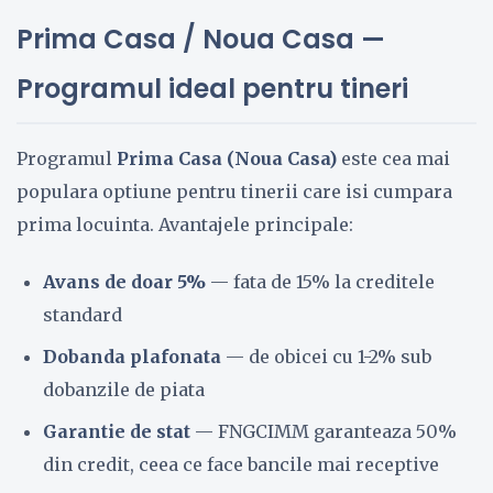
Prima Casa / Noua Casa —
Programul ideal pentru tineri
Programul
Prima Casa (Noua Casa)
este cea mai
populara optiune pentru tinerii care isi cumpara
prima locuinta. Avantajele principale:
Avans de doar 5%
— fata de 15% la creditele
standard
Dobanda plafonata
— de obicei cu 1-2% sub
dobanzile de piata
Garantie de stat
— FNGCIMM garanteaza 50%
din credit, ceea ce face bancile mai receptive