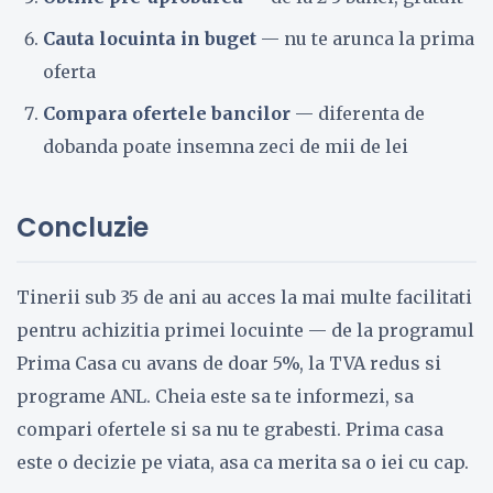
Cauta locuinta in buget
— nu te arunca la prima
oferta
Compara ofertele bancilor
— diferenta de
dobanda poate insemna zeci de mii de lei
Concluzie
Tinerii sub 35 de ani au acces la mai multe facilitati
pentru achizitia primei locuinte — de la programul
Prima Casa cu avans de doar 5%, la TVA redus si
programe ANL. Cheia este sa te informezi, sa
compari ofertele si sa nu te grabesti. Prima casa
este o decizie pe viata, asa ca merita sa o iei cu cap.