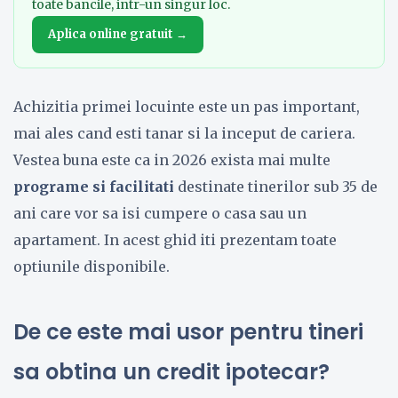
toate bancile, intr-un singur loc.
Aplica online gratuit →
Achizitia primei locuinte este un pas important,
mai ales cand esti tanar si la inceput de cariera.
Vestea buna este ca in 2026 exista mai multe
programe si facilitati
destinate tinerilor sub 35 de
ani care vor sa isi cumpere o casa sau un
apartament. In acest ghid iti prezentam toate
optiunile disponibile.
De ce este mai usor pentru tineri
sa obtina un credit ipotecar?