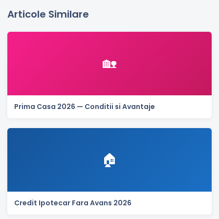
Articole Similare
🏡
Prima Casa 2026 — Conditii si Avantaje
🏠
Credit Ipotecar Fara Avans 2026