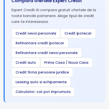
Compara ofertele Expert Credit
Expert Credit iti compara gratuit ofertele de la
toate bancile partenere. Alege tipul de credit
care te intereseaza:
Credit nevoi personale
Credit ipotecar
Refinantare credit ipotecar
Refinantare credit nevoi personale
Credit auto
Prima Casa / Noua Casa
Credit firma persoane juridice
Leasing auto si echipamente
Calculator: cat pot imprumuta