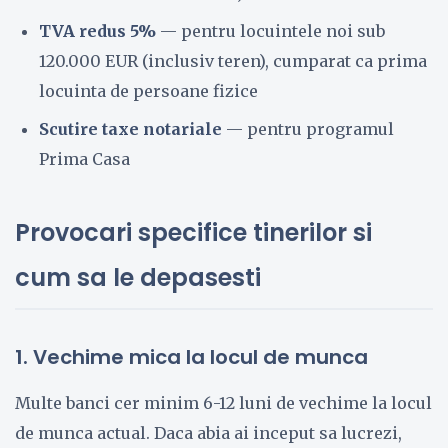
TVA redus 5%
— pentru locuintele noi sub
120.000 EUR (inclusiv teren), cumparat ca prima
locuinta de persoane fizice
Scutire taxe notariale
— pentru programul
Prima Casa
Provocari specifice tinerilor si
cum sa le depasesti
1. Vechime mica la locul de munca
Multe banci cer minim 6-12 luni de vechime la locul
de munca actual. Daca abia ai inceput sa lucrezi,