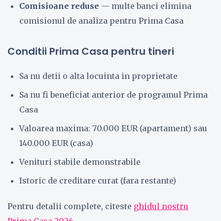
Comisioane reduse
— multe banci elimina
comisionul de analiza pentru Prima Casa
Conditii Prima Casa pentru tineri
Sa nu detii o alta locuinta in proprietate
Sa nu fi beneficiat anterior de programul Prima
Casa
Valoarea maxima: 70.000 EUR (apartament) sau
140.000 EUR (casa)
Venituri stabile demonstrabile
Istoric de creditare curat (fara restante)
Pentru detalii complete, citeste
ghidul nostru