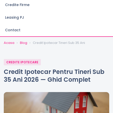
Credite Firme
Leasing PJ
Contact
Acasa
›
Blog
›
Credit Ipotecar Tineri Sub 35 Ani
CREDITE IPOTECARE
Credit Ipotecar Pentru Tineri Sub
35 Ani 2026 — Ghid Complet