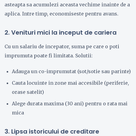
asteapta sa acumulezi aceasta vechime inainte de a
aplica. Intre timp, economiseste pentru avans.
2. Venituri mici la inceput de cariera
Cu un salariu de incepator, suma pe care o poti
imprumuta poate fi limitata. Solutii:
Adauga un co-imprumutat (sot/sotie sau parinte)
Cauta locuinte in zone mai accesibile (periferie,
orase satelit)
Alege durata maxima (30 ani) pentru o rata mai
mica
3. Lipsa istoricului de creditare