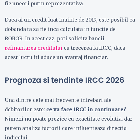
fie uneori putin reprezentativa.
Daca ai un credit luat inainte de 2019, este posibil ca
dobanda ta sa fie inca calculata in functie de
ROBOR. In acest caz, poti solicita bancii
refinantarea creditului
cu trecerea la IRCC, daca
acest lucru iti aduce un avantaj financiar.
Prognoza si tendinte IRCC 2026
Una dintre cele mai frecvente intrebari ale
debitorilor este:
ce va face IRCC in continuare?
Nimeni nu poate prezice cu exactitate evolutia, dar
putem analiza factorii care influenteaza directia
indicelui.