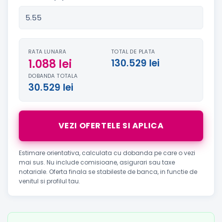
RATA LUNARA
TOTAL DE PLATA
1.088 lei
130.529 lei
DOBANDA TOTALA
30.529 lei
VEZI OFERTELE SI APLICA
Estimare orientativa, calculata cu dobanda pe care o vezi
mai sus. Nu include comisioane, asigurari sau taxe
notariale. Oferta finala se stabileste de banca, in functie de
venitul si profilul tau.