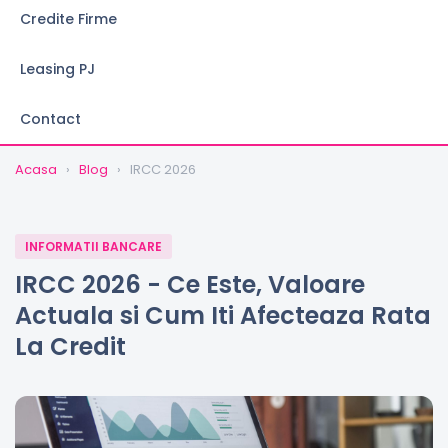
Credite Firme
Leasing PJ
Contact
Acasa
›
Blog
›
IRCC 2026
INFORMATII BANCARE
IRCC 2026 - Ce Este, Valoare
Actuala si Cum Iti Afecteaza Rata
La Credit