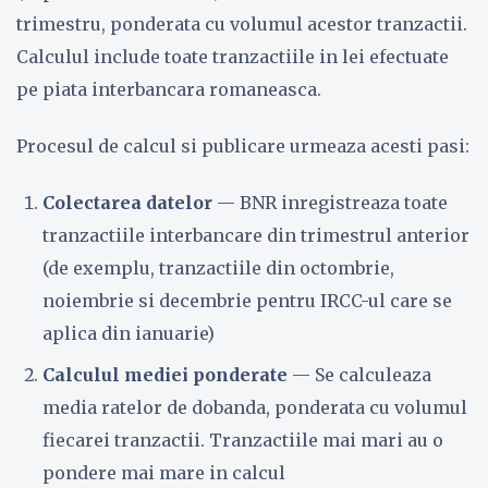
trimestru, ponderata cu volumul acestor tranzactii.
Calculul include toate tranzactiile in lei efectuate
pe piata interbancara romaneasca.
Procesul de calcul si publicare urmeaza acesti pasi:
Colectarea datelor
— BNR inregistreaza toate
tranzactiile interbancare din trimestrul anterior
(de exemplu, tranzactiile din octombrie,
noiembrie si decembrie pentru IRCC-ul care se
aplica din ianuarie)
Calculul mediei ponderate
— Se calculeaza
media ratelor de dobanda, ponderata cu volumul
fiecarei tranzactii. Tranzactiile mai mari au o
pondere mai mare in calcul