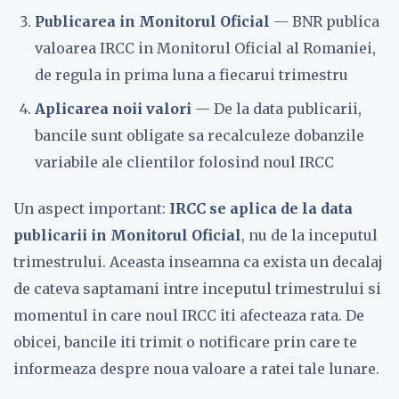
Publicarea in Monitorul Oficial
— BNR publica
valoarea IRCC in Monitorul Oficial al Romaniei,
de regula in prima luna a fiecarui trimestru
Aplicarea noii valori
— De la data publicarii,
bancile sunt obligate sa recalculeze dobanzile
variabile ale clientilor folosind noul IRCC
Un aspect important:
IRCC se aplica de la data
publicarii in Monitorul Oficial
, nu de la inceputul
trimestrului. Aceasta inseamna ca exista un decalaj
de cateva saptamani intre inceputul trimestrului si
momentul in care noul IRCC iti afecteaza rata. De
obicei, bancile iti trimit o notificare prin care te
informeaza despre noua valoare a ratei tale lunare.