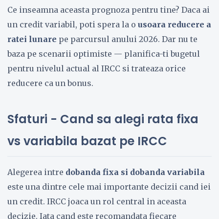
Ce inseamna aceasta prognoza pentru tine? Daca ai
un credit variabil, poti spera la o
usoara reducere a
ratei lunare
pe parcursul anului 2026. Dar nu te
baza pe scenarii optimiste — planifica-ti bugetul
pentru nivelul actual al IRCC si trateaza orice
reducere ca un bonus.
Sfaturi - Cand sa alegi rata fixa
vs variabila bazat pe IRCC
Alegerea intre
dobanda fixa si dobanda variabila
este una dintre cele mai importante decizii cand iei
un credit. IRCC joaca un rol central in aceasta
decizie. Iata cand este recomandata fiecare