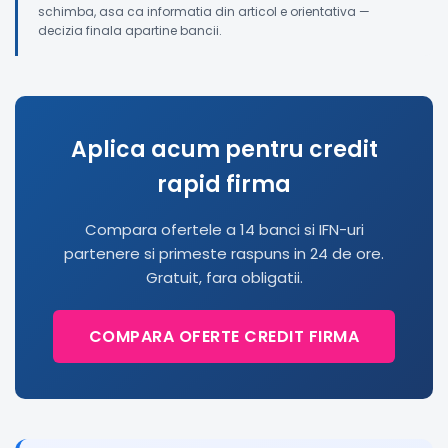
schimba, asa ca informatia din articol e orientativa —
decizia finala apartine bancii.
Aplica acum pentru credit
rapid firma
Compara ofertele a 14 banci si IFN-uri
partenere si primeste raspuns in 24 de ore.
Gratuit, fara obligatii.
COMPARA OFERTE CREDIT FIRMA