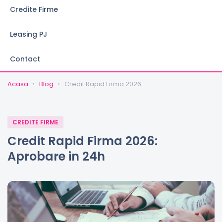
Credite Firme
Leasing PJ
Contact
Acasa
›
Blog
›
Credit Rapid Firma 2026
CREDITE FIRME
Credit Rapid Firma 2026:
Aprobare in 24h