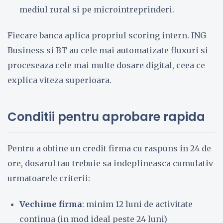
mediul rural si pe microintreprinderi.
Fiecare banca aplica propriul scoring intern. ING
Business si BT au cele mai automatizate fluxuri si
proceseaza cele mai multe dosare digital, ceea ce
explica viteza superioara.
Conditii pentru aprobare rapida
Pentru a obtine un credit firma cu raspuns in 24 de
ore, dosarul tau trebuie sa indeplineasca cumulativ
urmatoarele criterii:
Vechime firma
: minim 12 luni de activitate
continua (in mod ideal peste 24 luni)