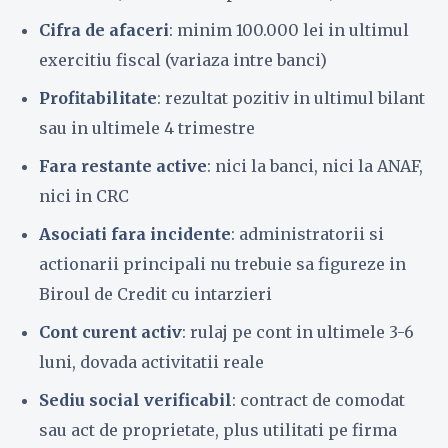
Cifra de afaceri
: minim 100.000 lei in ultimul
exercitiu fiscal (variaza intre banci)
Profitabilitate
: rezultat pozitiv in ultimul bilant
sau in ultimele 4 trimestre
Fara restante active
: nici la banci, nici la ANAF,
nici in CRC
Asociati fara incidente
: administratorii si
actionarii principali nu trebuie sa figureze in
Biroul de Credit cu intarzieri
Cont curent activ
: rulaj pe cont in ultimele 3-6
luni, dovada activitatii reale
Sediu social verificabil
: contract de comodat
sau act de proprietate, plus utilitati pe firma