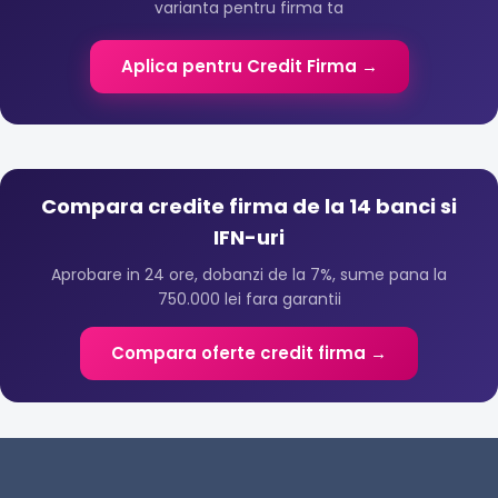
varianta pentru firma ta
Aplica pentru Credit Firma →
Compara credite firma de la 14 banci si
IFN-uri
Aprobare in 24 ore, dobanzi de la 7%, sume pana la
750.000 lei fara garantii
Compara oferte credit firma →