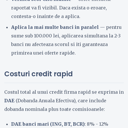
raportat va fi vizibil. Daca exista o eroare,
contesta-o inainte de a aplica.
Aplica la mai multe banci in paralel
— pentru
sume sub 100.000 lei, aplicarea simultana la 2-3
banci nu afecteaza scorul si iti garanteaza
primirea unei oferte rapide.
Costuri credit rapid
Costul total al unui credit firma rapid se exprima in
DAE
(Dobanda Anuala Efectiva), care include
dobanda nominala plus toate comisioanele:
DAE banci mari (ING, BT, BCR)
: 8% - 12%