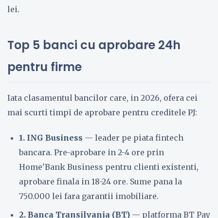
lei.
Top 5 banci cu aprobare 24h
pentru firme
Iata clasamentul bancilor care, in 2026, ofera cei
mai scurti timpi de aprobare pentru creditele PJ:
1. ING Business
— leader pe piata fintech
bancara. Pre-aprobare in 2-4 ore prin
Home'Bank Business pentru clienti existenti,
aprobare finala in 18-24 ore. Sume pana la
750.000 lei fara garantii imobiliare.
2. Banca Transilvania (BT)
— platforma BT Pay