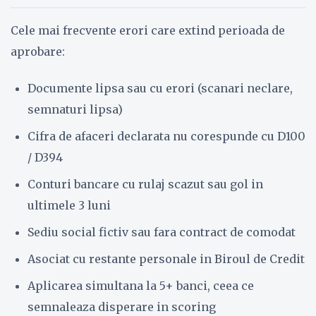
Cele mai frecvente erori care extind perioada de
aprobare:
Documente lipsa sau cu erori (scanari neclare,
semnaturi lipsa)
Cifra de afaceri declarata nu corespunde cu D100
/ D394
Conturi bancare cu rulaj scazut sau gol in
ultimele 3 luni
Sediu social fictiv sau fara contract de comodat
Asociat cu restante personale in Biroul de Credit
Aplicarea simultana la 5+ banci, ceea ce
semnaleaza disperare in scoring