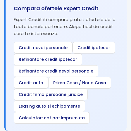
Compara ofertele Expert Credit
Expert Credit iti compara gratuit ofertele de la
toate bancile partenere. Alege tipul de credit
care te intereseaza:
Credit nevoi personale
Credit ipotecar
Refinantare credit ipotecar
Refinantare credit nevoi personale
Credit auto
Prima Casa / Noua Casa
Credit firma persoane juridice
Leasing auto si echipamente
Calculator: cat pot imprumuta