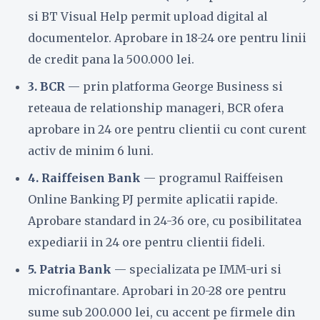
si BT Visual Help permit upload digital al
documentelor. Aprobare in 18-24 ore pentru linii
de credit pana la 500.000 lei.
3. BCR
— prin platforma George Business si
reteaua de relationship manageri, BCR ofera
aprobare in 24 ore pentru clientii cu cont curent
activ de minim 6 luni.
4. Raiffeisen Bank
— programul Raiffeisen
Online Banking PJ permite aplicatii rapide.
Aprobare standard in 24-36 ore, cu posibilitatea
expediarii in 24 ore pentru clientii fideli.
5. Patria Bank
— specializata pe IMM-uri si
microfinantare. Aprobari in 20-28 ore pentru
sume sub 200.000 lei, cu accent pe firmele din