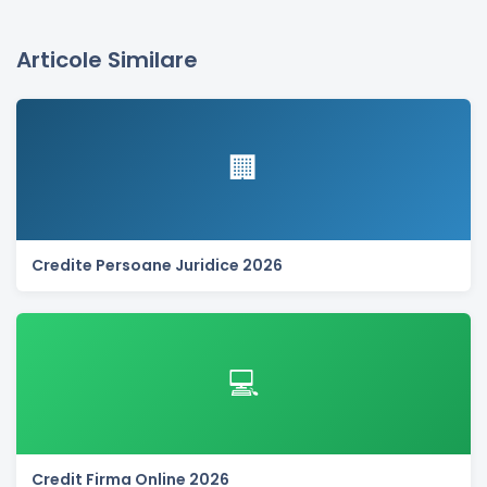
Articole Similare
🏢
Credite Persoane Juridice 2026
💻
Credit Firma Online 2026