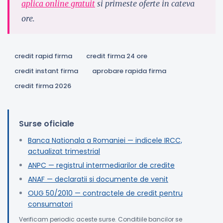
aplica online gratuit
si primeste oferte in cateva
ore.
credit rapid firma
credit firma 24 ore
credit instant firma
aprobare rapida firma
credit firma 2026
Surse oficiale
Banca Nationala a Romaniei — indicele IRCC,
actualizat trimestrial
ANPC — registrul intermediarilor de credite
ANAF — declaratii si documente de venit
OUG 50/2010 — contractele de credit pentru
consumatori
Verificam periodic aceste surse. Conditiile bancilor se