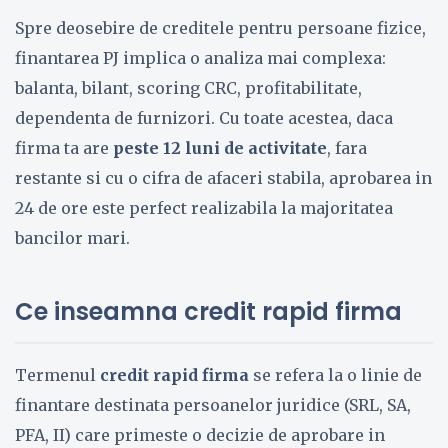
Spre deosebire de creditele pentru persoane fizice,
finantarea PJ implica o analiza mai complexa:
balanta, bilant, scoring CRC, profitabilitate,
dependenta de furnizori. Cu toate acestea, daca
firma ta are
peste 12 luni de activitate
, fara
restante si cu o cifra de afaceri stabila, aprobarea in
24 de ore este perfect realizabila la majoritatea
bancilor mari.
Ce inseamna credit rapid firma
Termenul
credit rapid firma
se refera la o linie de
finantare destinata persoanelor juridice (SRL, SA,
PFA, II) care primeste o decizie de aprobare in