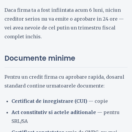
Daca firma ta a fost infiintata acum 6 luni, niciun
creditor serios nu va emite o aprobare in 24 ore —
vei avea nevoie de cel putin un trimestru fiscal
complet inchis.
Documente minime
Pentru un credit firma cu aprobare rapida, dosarul
standard contine urmatoarele documente:
Certificat de inregistrare (CUI)
— copie
Act constitutiv si actele aditionale
— pentru
SRL/SA