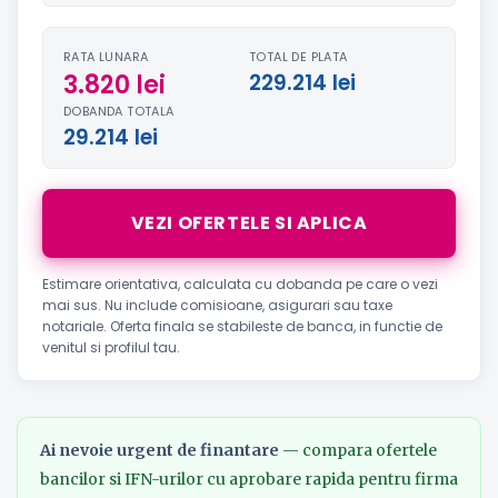
RATA LUNARA
TOTAL DE PLATA
3.820 lei
229.214 lei
DOBANDA TOTALA
29.214 lei
VEZI OFERTELE SI APLICA
Estimare orientativa, calculata cu dobanda pe care o vezi
mai sus. Nu include comisioane, asigurari sau taxe
notariale. Oferta finala se stabileste de banca, in functie de
venitul si profilul tau.
Ai nevoie urgent de finantare
— compara ofertele
bancilor si IFN-urilor cu aprobare rapida pentru firma