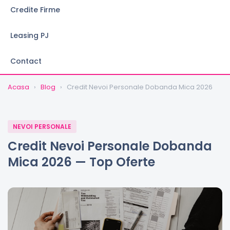
Credite Firme
Leasing PJ
Contact
Acasa
›
Blog
›
Credit Nevoi Personale Dobanda Mica 2026
NEVOI PERSONALE
Credit Nevoi Personale Dobanda
Mica 2026 — Top Oferte