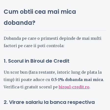
Cum obtii cea mai mica
dobanda?
Dobanda pe care o primesti depinde de mai multi
factori pe care ii poti controla:
1. Scorul in Biroul de Credit
Un scor bun (fara restante, istoric lung de plata la
timp) iti poate aduce cu
0.5-1% dobanda mai mica
.
Verifica-ti gratuit scorul pe
biroul-credit.ro
.
2. Virare salariu la banca respectiva