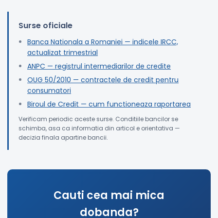
Surse oficiale
Banca Nationala a Romaniei — indicele IRCC,
actualizat trimestrial
ANPC — registrul intermediarilor de credite
OUG 50/2010 — contractele de credit pentru
consumatori
Biroul de Credit — cum functioneaza raportarea
Verificam periodic aceste surse. Conditiile bancilor se
schimba, asa ca informatia din articol e orientativa —
decizia finala apartine bancii.
Cauti cea mai mica
dobanda?