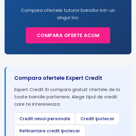
Compara ofertele tuturor bancilor intr-un
singur loc.
COMPARA OFERTE ACUM
Compara ofertele Expert Credit
Expert Credit iti compara gratuit ofertele de la
toate bancile partenere. Alege tipul de credit
care te intereseaza:
Credit nevoi personale
Credit ipotecar
Refinantare credit ipotecar