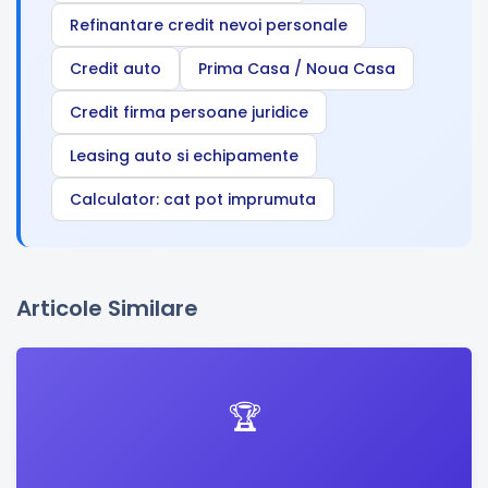
Refinantare credit nevoi personale
Credit auto
Prima Casa / Noua Casa
Credit firma persoane juridice
Leasing auto si echipamente
Calculator: cat pot imprumuta
Articole Similare
🏆