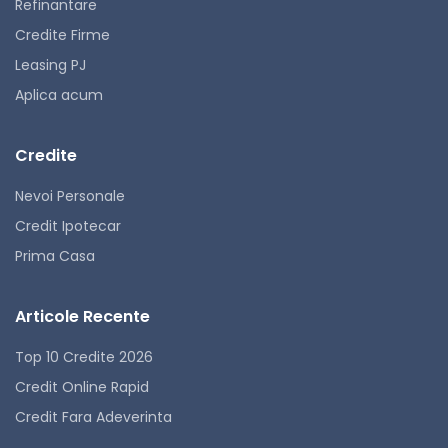
Refinantare
Credite Firme
Leasing PJ
Aplica acum
Credite
Nevoi Personale
Credit Ipotecar
Prima Casa
Articole Recente
Top 10 Credite 2026
Credit Online Rapid
Credit Fara Adeverinta