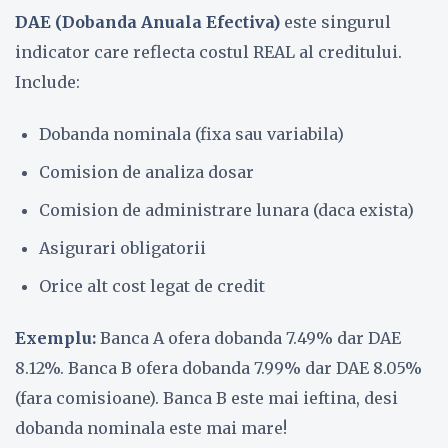
DAE (Dobanda Anuala Efectiva)
este singurul
indicator care reflecta costul REAL al creditului.
Include:
Dobanda nominala (fixa sau variabila)
Comision de analiza dosar
Comision de administrare lunara (daca exista)
Asigurari obligatorii
Orice alt cost legat de credit
Exemplu:
Banca A ofera dobanda 7.49% dar DAE
8.12%. Banca B ofera dobanda 7.99% dar DAE 8.05%
(fara comisioane). Banca B este mai ieftina, desi
dobanda nominala este mai mare!