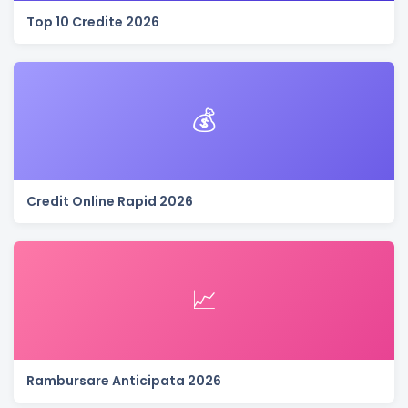
Top 10 Credite 2026
💰
Credit Online Rapid 2026
📈
Rambursare Anticipata 2026