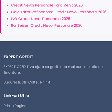
Credit Nevoi Personale Fara Venit 2026
Calculator Refinantare Credit Nevoi Personale 2026
ING Credit Nevoi Personale 2026
Raiffeisen Credit Nevoi Personale 2026
EXPERT CREDIT
EXPERT CREDIT va ajuta sa gasiti cea mai buna solutie de
finantare.
Bucuresti, Str. Coltei, Nr. 44
Link-uri Utile
Prima Pagina