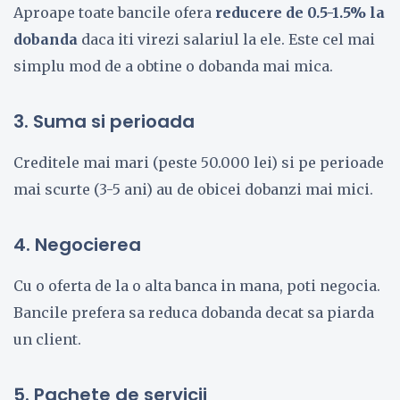
Aproape toate bancile ofera
reducere de 0.5-1.5% la
dobanda
daca iti virezi salariul la ele. Este cel mai
simplu mod de a obtine o dobanda mai mica.
3. Suma si perioada
Creditele mai mari (peste 50.000 lei) si pe perioade
mai scurte (3-5 ani) au de obicei dobanzi mai mici.
4. Negocierea
Cu o oferta de la o alta banca in mana, poti negocia.
Bancile prefera sa reduca dobanda decat sa piarda
un client.
5. Pachete de servicii