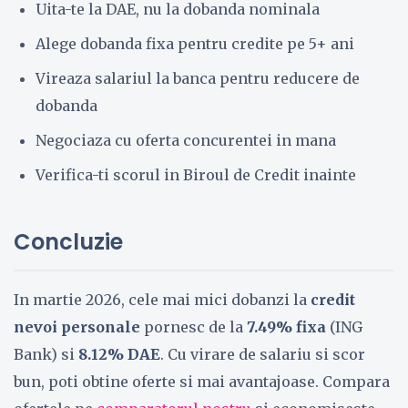
Uita-te la DAE, nu la dobanda nominala
Alege dobanda fixa pentru credite pe 5+ ani
Vireaza salariul la banca pentru reducere de
dobanda
Negociaza cu oferta concurentei in mana
Verifica-ti scorul in Biroul de Credit inainte
Concluzie
In martie 2026, cele mai mici dobanzi la
credit
nevoi personale
pornesc de la
7.49% fixa
(ING
Bank) si
8.12% DAE
. Cu virare de salariu si scor
bun, poti obtine oferte si mai avantajoase. Compara