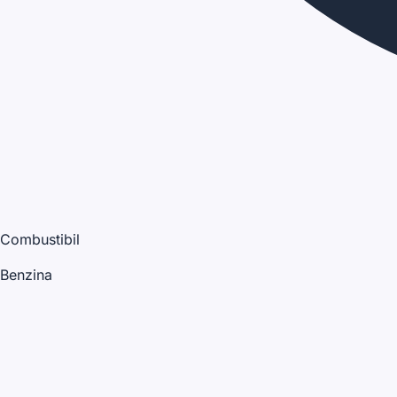
Combustibil
Benzina