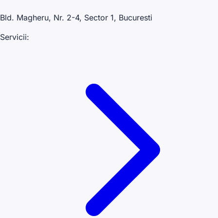
Bld. Magheru, Nr. 2-4, Sector 1, Bucuresti
Servicii: