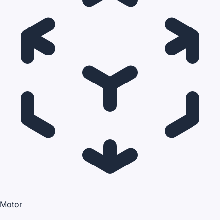
Motor