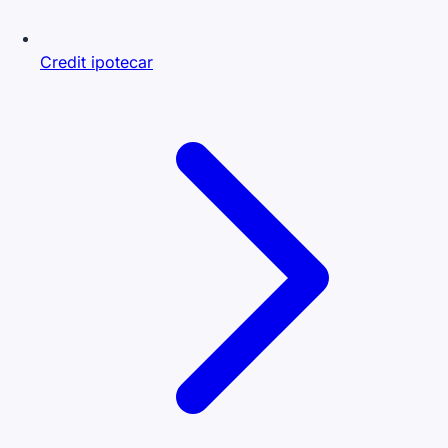
Credit ipotecar