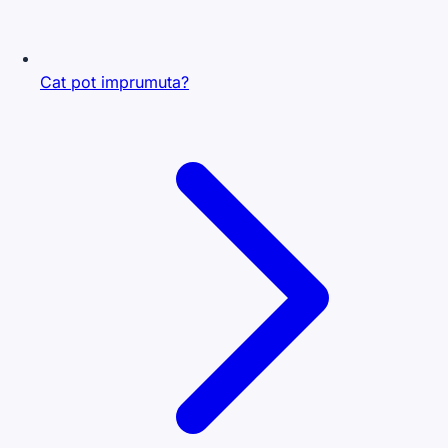
Cat pot imprumuta?