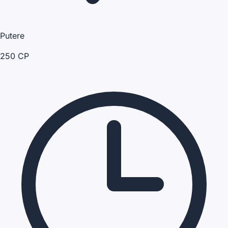
Putere
250 CP