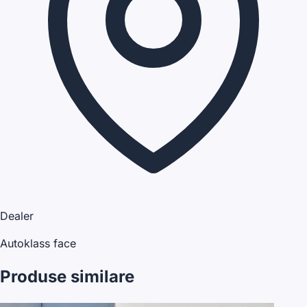
Dealer
Autoklass face
Produse similare