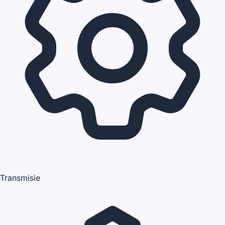
Transmisie