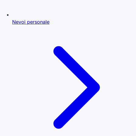
Nevoi personale