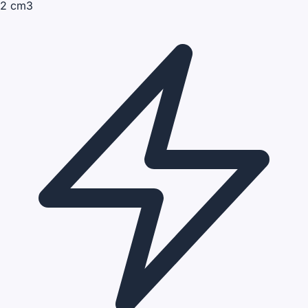
2 cm3