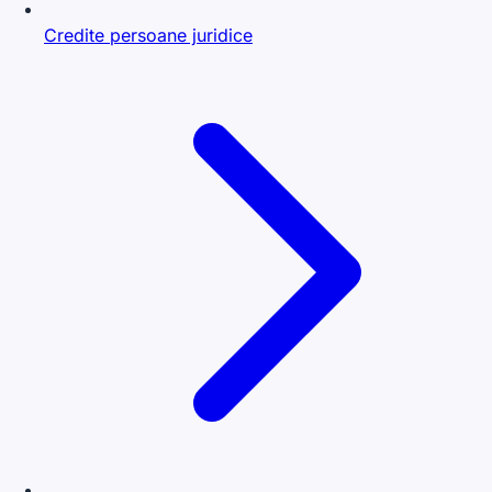
Credite persoane juridice