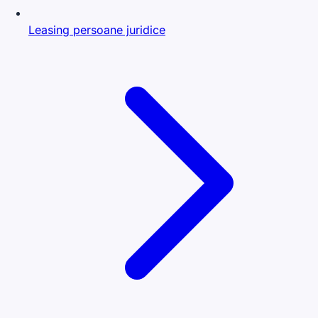
Leasing persoane juridice