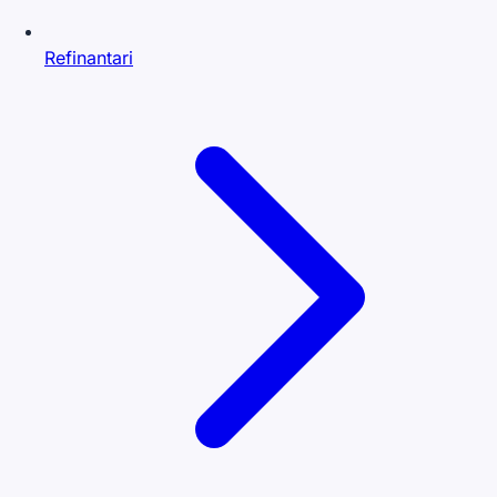
Refinantari