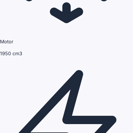
Motor
1950 cm3