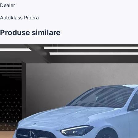
Dealer
Autoklass Pipera
Produse similare