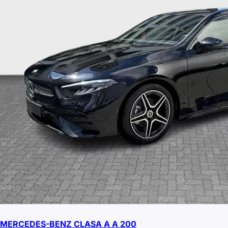
MERCEDES-BENZ CLASA A A 200