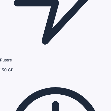
Putere
150 CP