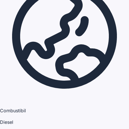
Combustibil
Diesel