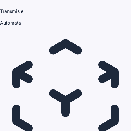
Transmisie
Automata