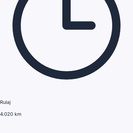
Rulaj
4.020 km