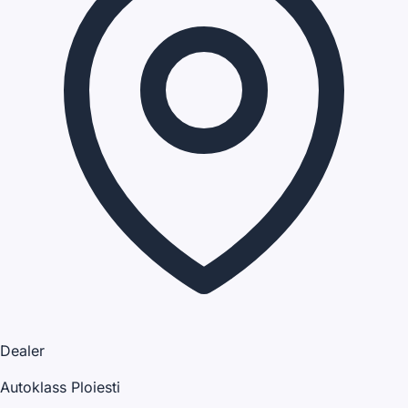
Dealer
Autoklass Ploiesti