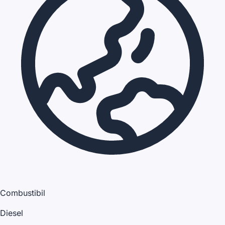
Combustibil
Diesel