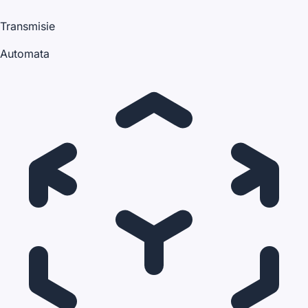
Transmisie
Automata