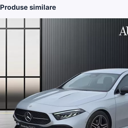
Produse similare