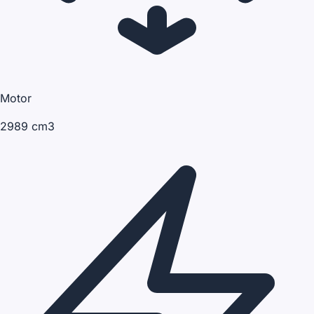
Motor
2989 cm3