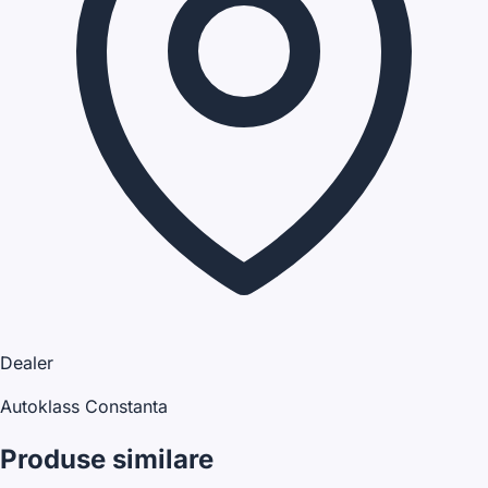
Dealer
Autoklass Constanta
Produse similare