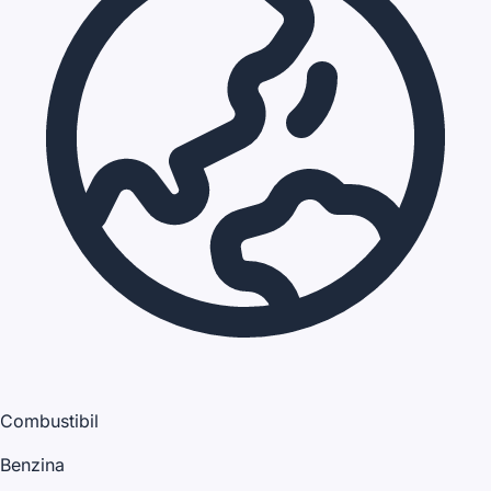
Combustibil
Benzina