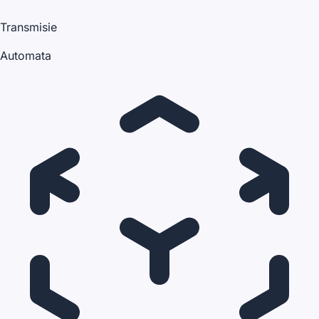
Transmisie
Automata