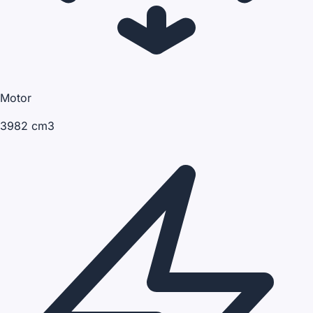
Motor
3982 cm3