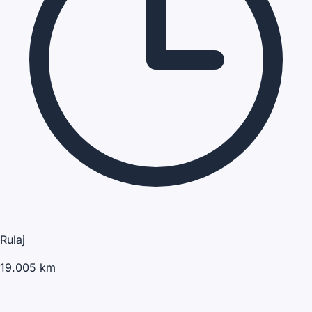
Rulaj
19.005 km