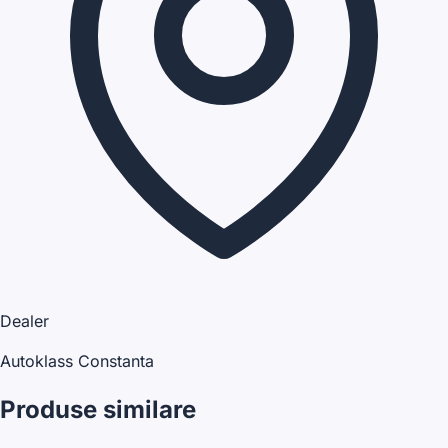
Dealer
Autoklass Constanta
Produse similare