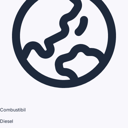
Combustibil
Diesel