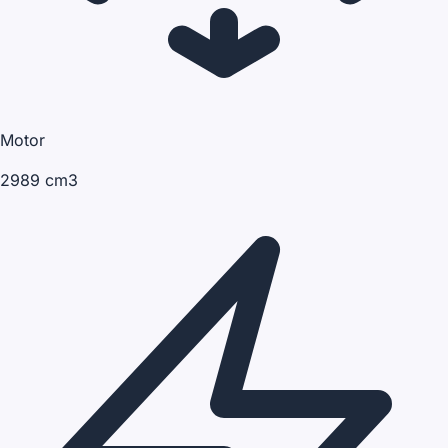
Motor
2989 cm3