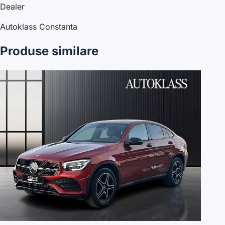
Dealer
Autoklass Constanta
Produse similare