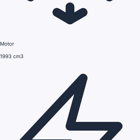
Motor
1993 cm3