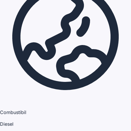
Combustibil
Diesel