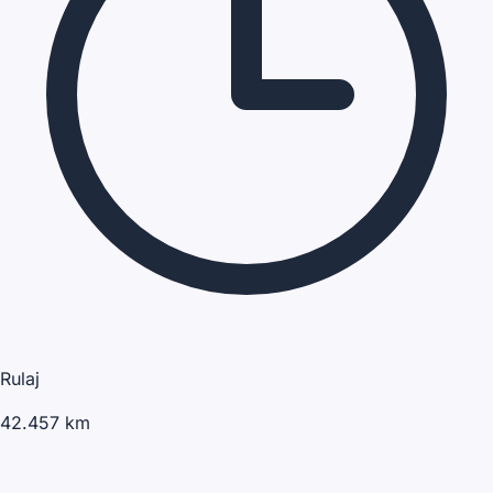
Rulaj
42.457 km