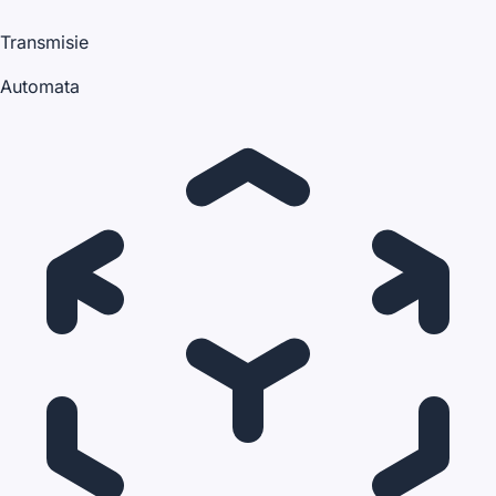
Transmisie
Automata