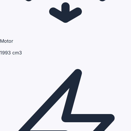
Motor
1993 cm3