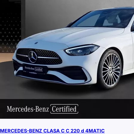
MERCEDES-BENZ CLASA C C 220 d 4MATIC