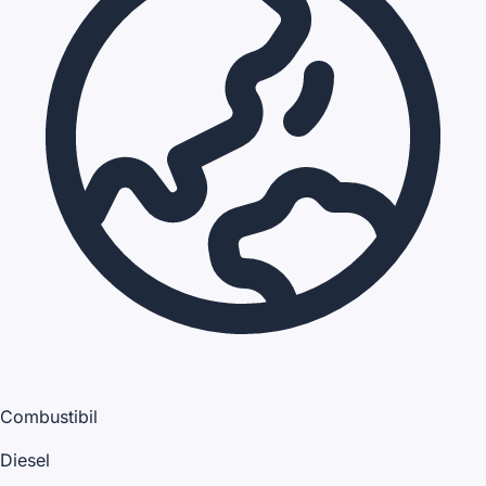
Combustibil
Diesel