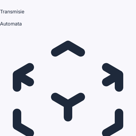
Transmisie
Automata