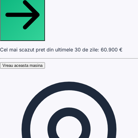
Cel mai scazut pret din ultimele 30 de zile:
60.900
€
Vreau aceasta masina