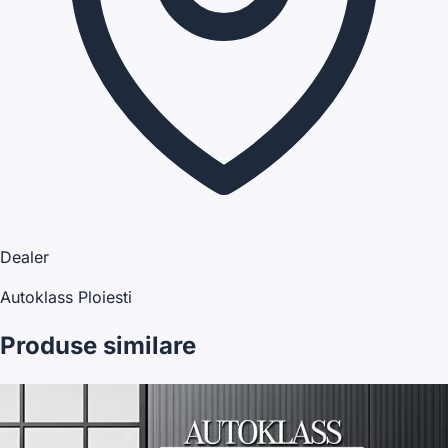
Dealer
Autoklass Ploiesti
Produse similare