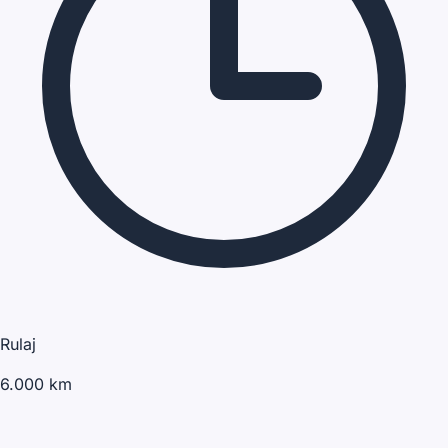
Rulaj
6.000 km