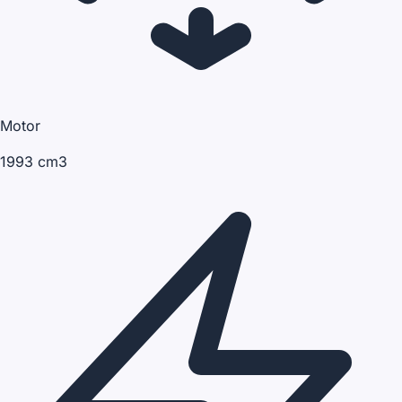
Motor
1993 cm3