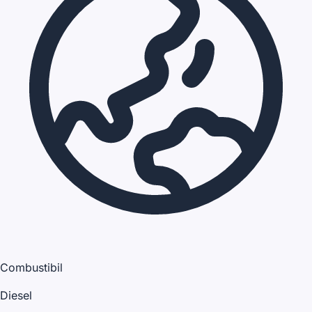
Combustibil
Diesel