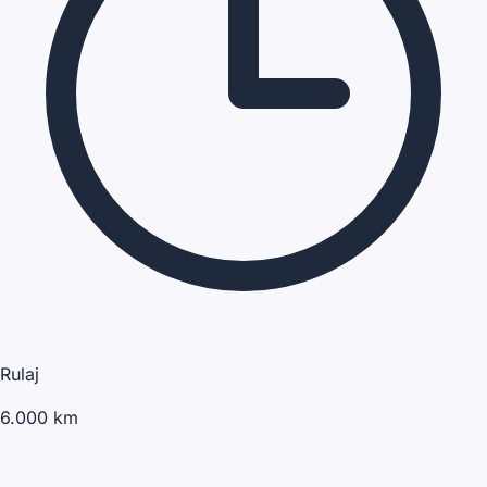
Rulaj
6.000 km