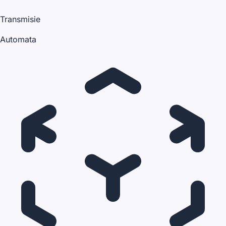
Transmisie
Automata