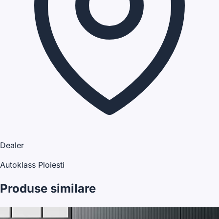
Dealer
Autoklass Ploiesti
Produse similare