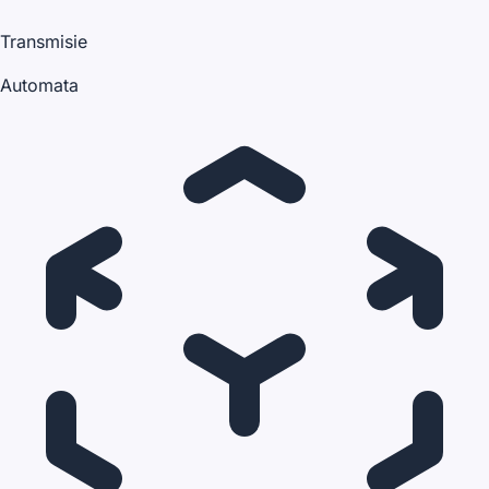
Transmisie
Automata