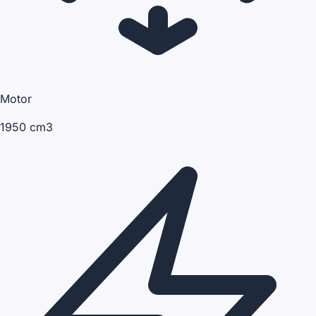
Motor
1950 cm3