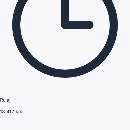
Rulaj
18.412 km