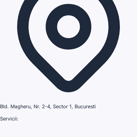
Bld. Magheru, Nr. 2-4, Sector 1, Bucuresti
Servicii: