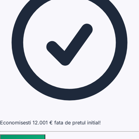
Economisesti
12.001
€ fata de pretul initial!