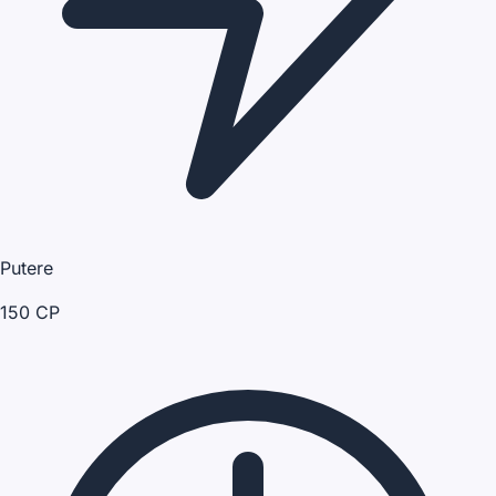
Putere
150 CP