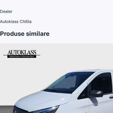
Dealer
Autoklass Chitila
Produse similare