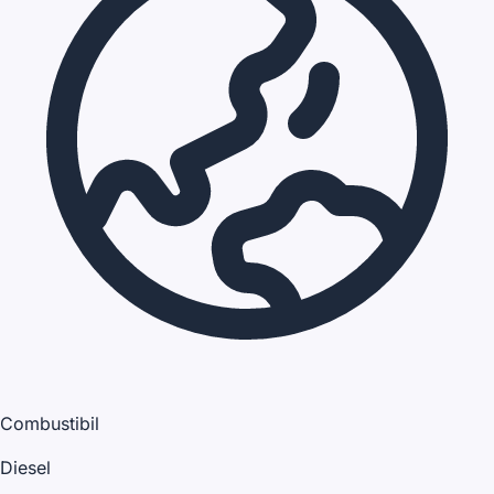
Combustibil
Diesel