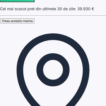
Cel mai scazut pret din ultimele 30 de zile:
39.930
€
Vreau aceasta masina