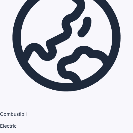
Combustibil
Electric