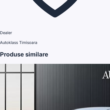
Dealer
Autoklass Timisoara
Produse similare