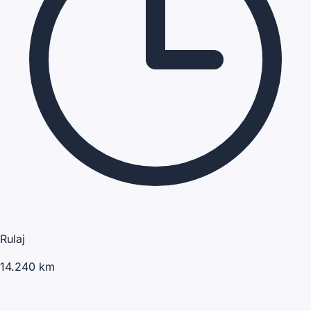
Rulaj
14.240 km