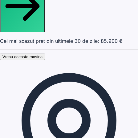
Cel mai scazut pret din ultimele 30 de zile:
85.900
€
Vreau aceasta masina