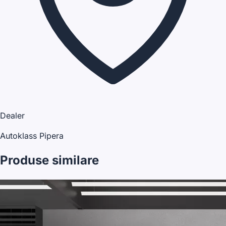
Dealer
Autoklass Pipera
Produse similare