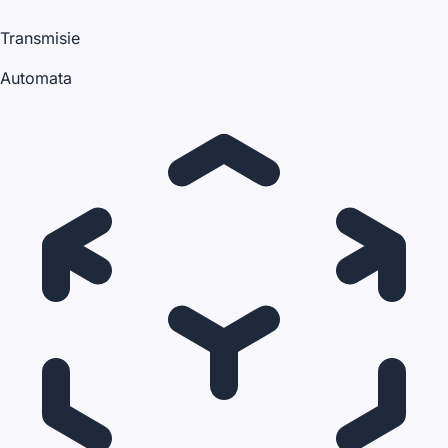
Transmisie
Automata