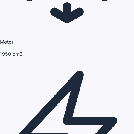
Motor
1950 cm3