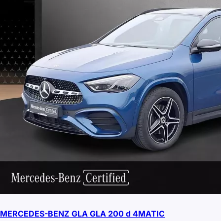
MERCEDES-BENZ GLA GLA 200 d 4MATIC