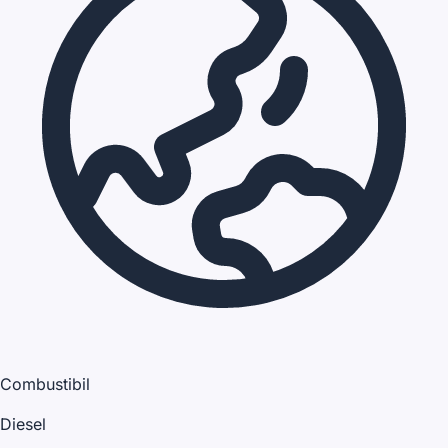
Combustibil
Diesel