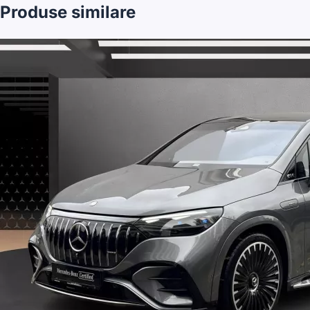
Produse similare