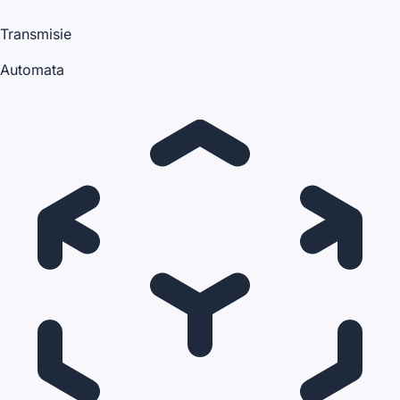
Transmisie
Automata