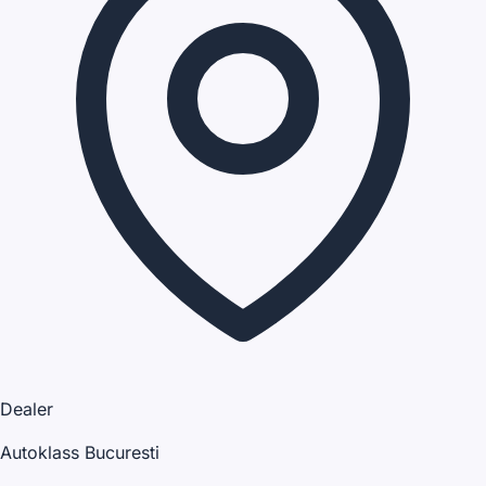
Dealer
Autoklass Bucuresti