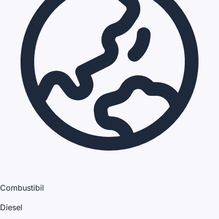
Combustibil
Diesel