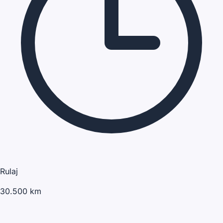
Rulaj
30.500 km