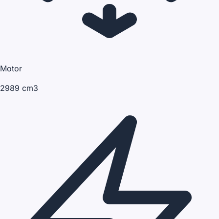
Motor
2989 cm3