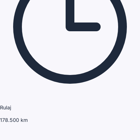
Rulaj
178.500 km