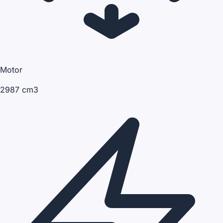
Motor
2987 cm3