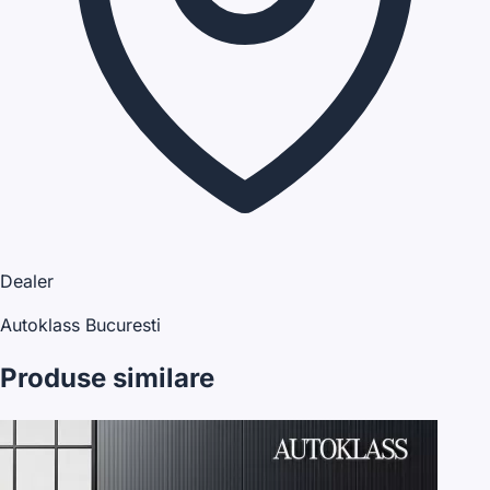
Dealer
Autoklass Bucuresti
Produse similare