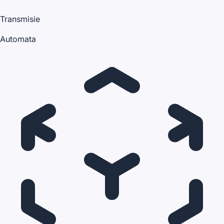
Transmisie
Automata