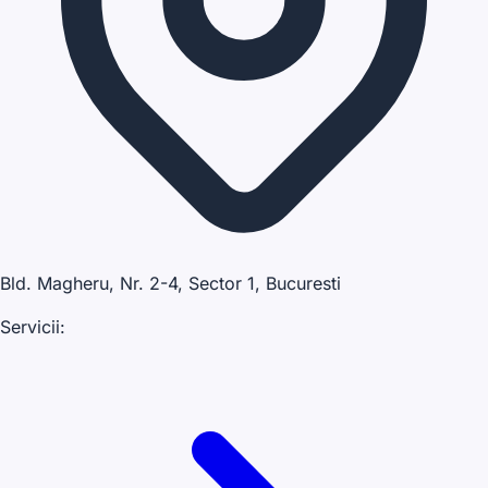
Bld. Magheru, Nr. 2-4, Sector 1, Bucuresti
Servicii: