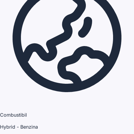
Combustibil
Hybrid - Benzina