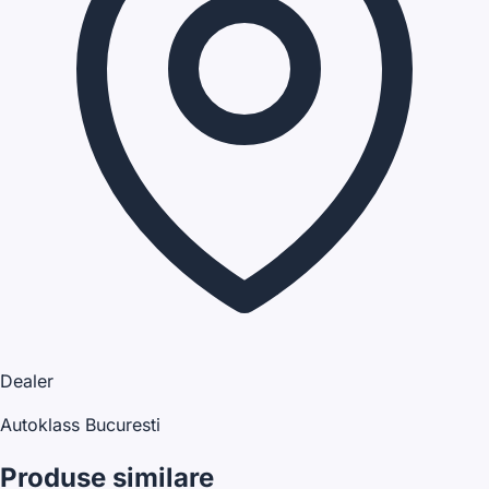
Dealer
Autoklass Bucuresti
Produse similare