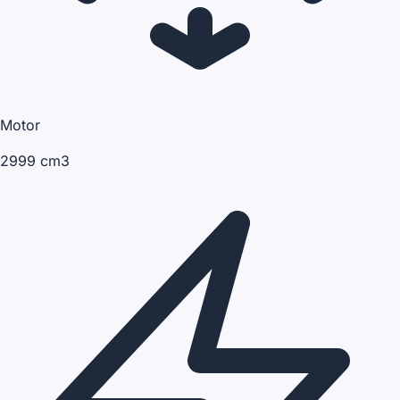
Motor
2999 cm3