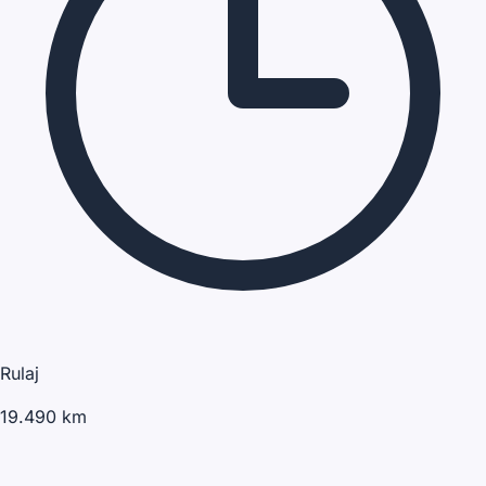
Rulaj
19.490 km