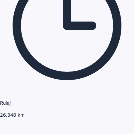
Rulaj
26.348 km