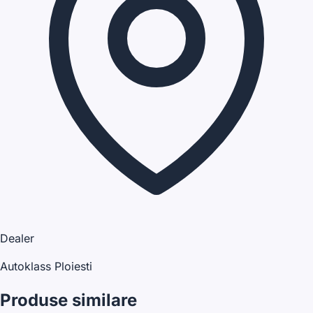
Dealer
Autoklass Ploiesti
Produse similare