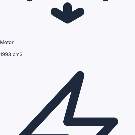
Motor
1993 cm3