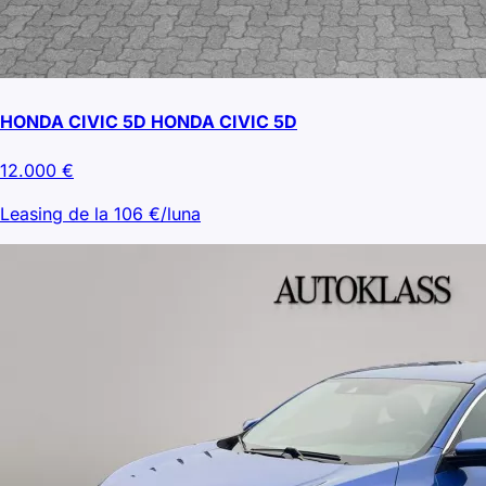
HONDA CIVIC 5D HONDA CIVIC 5D
12.000
€
Leasing de la
106
€/luna