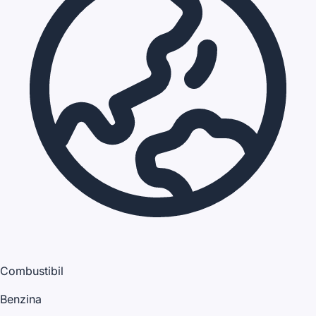
Combustibil
Benzina