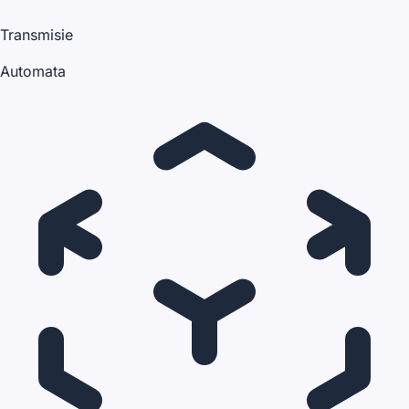
Transmisie
Automata