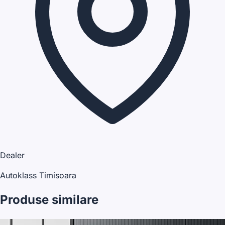
Dealer
Autoklass Timisoara
Produse similare