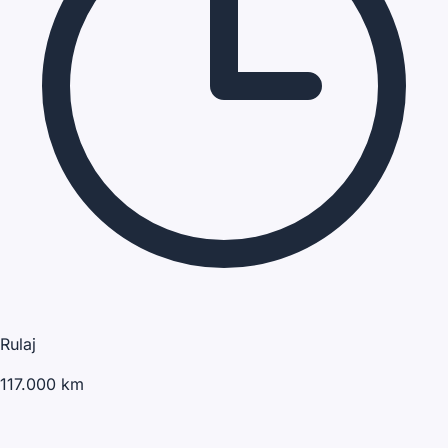
Rulaj
117.000 km