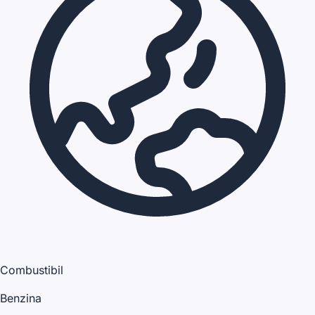
Combustibil
Benzina