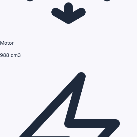
Motor
988 cm3