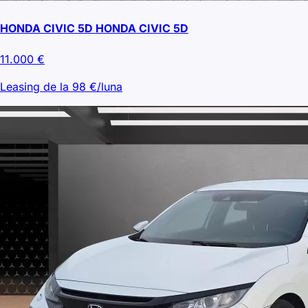
HONDA CIVIC 5D HONDA CIVIC 5D
11.000
€
Leasing de la
98
€/luna