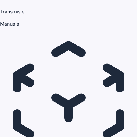
Transmisie
Manuala