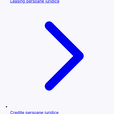
Leasing persoane juridice
Credite persoane juridice