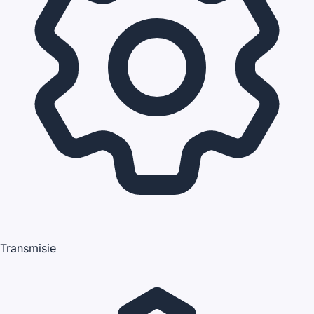
Transmisie