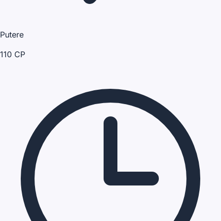
Putere
110 CP