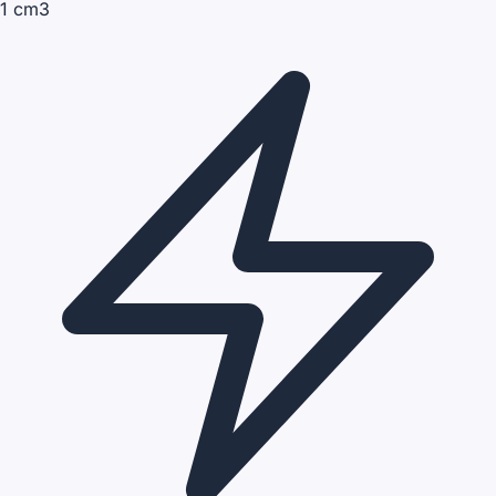
1 cm3