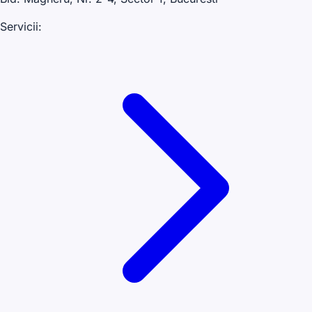
Servicii: