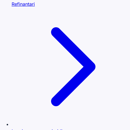
Refinantari