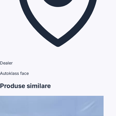
Dealer
Autoklass face
Produse similare