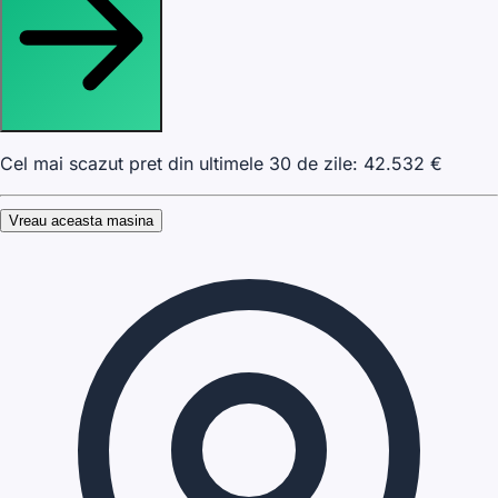
Cel mai scazut pret din ultimele 30 de zile:
42.532
€
Vreau aceasta masina