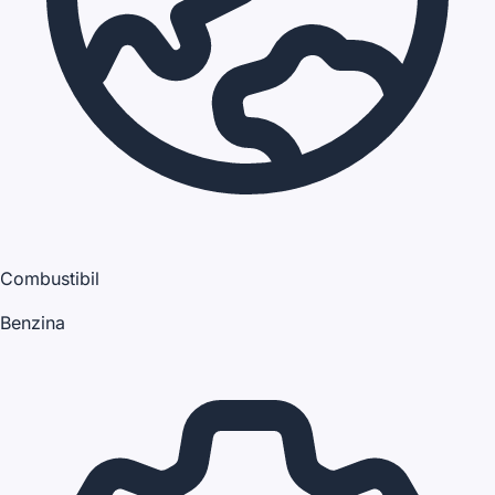
Combustibil
Benzina