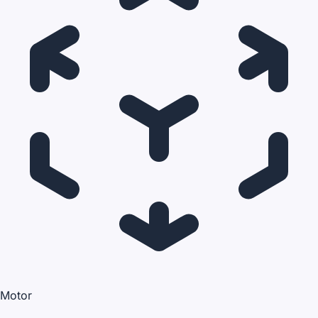
Motor