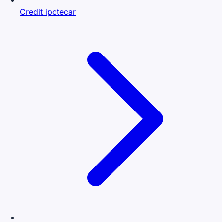
Credit ipotecar