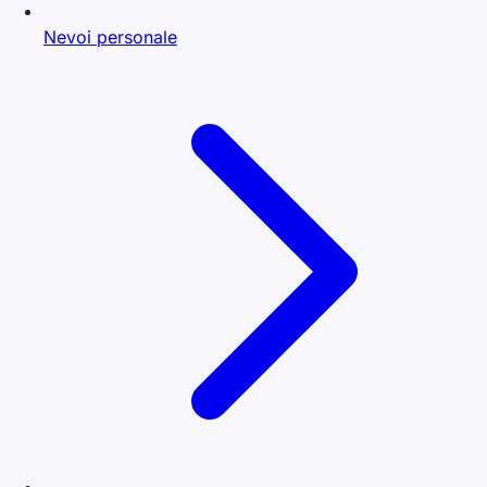
Nevoi personale