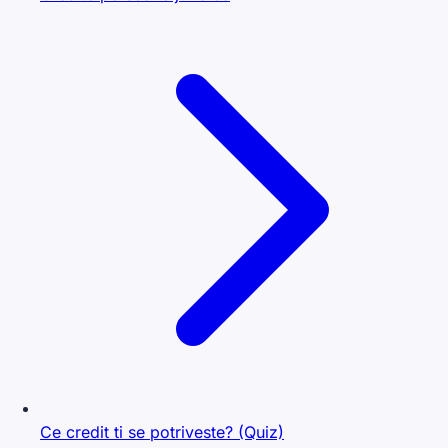
Ce credit ti se potriveste? (Quiz)