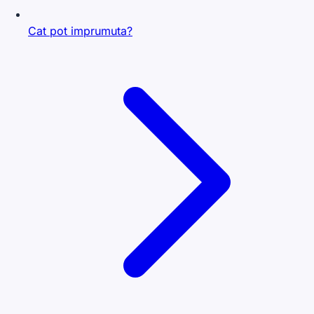
Cat pot imprumuta?