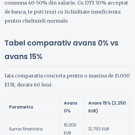
consuma 40-50% din salariu. Cu DTI 30% acceptat
de banca, te poti trezi cu lichiditate insuficienta
pentru cheltuieli normale.
Tabel comparativ avans 0% vs
avans 15%
Iata comparatia concreta pentru o masina de 15.000
EUR, durata 60 luni:
Avans
Avans 15% (2.250
Parametru
0%
EUR)
15.000
Suma finantata
12.750 EUR
EUR