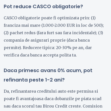
Pot reduce CASCO obligatorie?
CASCO obligatorie poate fi optimizata prin: (1)
franciza mai mare (1.000-2.000 EUR in loc de 500);
(2) pachet redus (fara furt sau fara incidentale); (3)
compania de asigurari proprie (daca banca
permite). Reducere tipica: 20-30% pe an, dar
verifica daca banca accepta polita ta.
Daca primesc avans 0% acum, pot
refinanta peste 1-2 ani?
Da, refinantarea creditului auto este permisa si
poate fi avantajoasa daca dobanzile pe piata scad
sau daca scorul tau Birou Credit creste. Comision