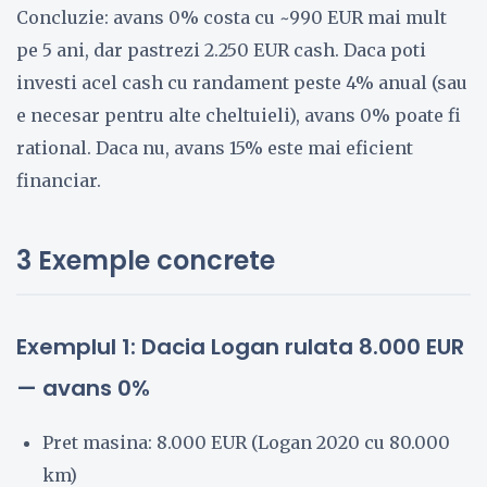
Concluzie: avans 0% costa cu ~990 EUR mai mult
pe 5 ani, dar pastrezi 2.250 EUR cash. Daca poti
investi acel cash cu randament peste 4% anual (sau
e necesar pentru alte cheltuieli), avans 0% poate fi
rational. Daca nu, avans 15% este mai eficient
financiar.
3 Exemple concrete
Exemplul 1: Dacia Logan rulata 8.000 EUR
— avans 0%
Pret masina: 8.000 EUR (Logan 2020 cu 80.000
km)