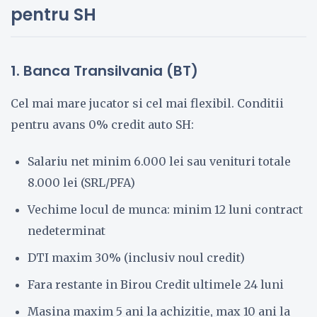
pentru SH
1. Banca Transilvania (BT)
Cel mai mare jucator si cel mai flexibil. Conditii
pentru avans 0% credit auto SH:
Salariu net minim 6.000 lei sau venituri totale
8.000 lei (SRL/PFA)
Vechime locul de munca: minim 12 luni contract
nedeterminat
DTI maxim 30% (inclusiv noul credit)
Fara restante in Birou Credit ultimele 24 luni
Masina maxim 5 ani la achizitie, max 10 ani la