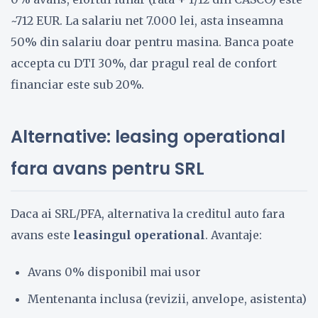
~712 EUR. La salariu net 7.000 lei, asta inseamna
50% din salariu doar pentru masina. Banca poate
accepta cu DTI 30%, dar pragul real de confort
financiar este sub 20%.
Alternative: leasing operational
fara avans pentru SRL
Daca ai SRL/PFA, alternativa la creditul auto fara
avans este
leasingul operational
. Avantaje:
Avans 0% disponibil mai usor
Mentenanta inclusa (revizii, anvelope, asistenta)