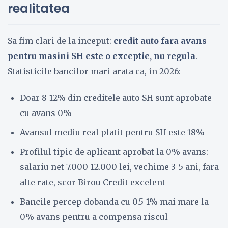
realitatea
Sa fim clari de la inceput:
credit auto fara avans
pentru masini SH este o exceptie, nu regula
.
Statisticile bancilor mari arata ca, in 2026:
Doar 8-12% din creditele auto SH sunt aprobate
cu avans 0%
Avansul mediu real platit pentru SH este 18%
Profilul tipic de aplicant aprobat la 0% avans:
salariu net 7.000-12.000 lei, vechime 3-5 ani, fara
alte rate, scor Birou Credit excelent
Bancile percep dobanda cu 0.5-1% mai mare la
0% avans pentru a compensa riscul