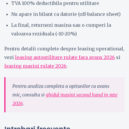
TVA 100% deductibila pentru utilitare
Nu apare in bilant ca datorie (off-balance sheet)
La final, returnezi masina sau o cumperi la
valoarea reziduala (~10-20%)
Pentru detalii complete despre leasing operational,
vezi
leasing autoutilitare rulate fara avans 2026
si
leasing masini rulate 2026
.
Pentru analiza completa a optiunilor cu avans
mic, consulta si
ghidul masini second hand in rate
2026
.