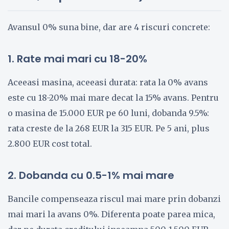
Avansul 0% suna bine, dar are 4 riscuri concrete:
1. Rate mai mari cu 18-20%
Aceeasi masina, aceeasi durata: rata la 0% avans
este cu 18-20% mai mare decat la 15% avans. Pentru
o masina de 15.000 EUR pe 60 luni, dobanda 9.5%:
rata creste de la 268 EUR la 315 EUR. Pe 5 ani, plus
2.800 EUR cost total.
2. Dobanda cu 0.5-1% mai mare
Bancile compenseaza riscul mai mare prin dobanzi
mai mari la avans 0%. Diferenta poate parea mica,