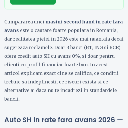
Cumpararea unei
masini second hand in rate fara
avans
este o cautare foarte populara in Romania,
dar realitatea pietei in 2026 este mai nuantata decat
sugereaza reclamele. Doar 3 banci (BT, ING si BCR)
ofera credit auto SH cu avans 0%, si doar pentru
clienti cu profil financiar foarte bun. In acest
articol explicam exact cine se califica, ce conditii
trebuie sa indeplinesti, ce riscuri exista si ce
alternative ai daca nu te incadrezi in standardele
bancii.
Auto SH in rate fara avans 2026 —