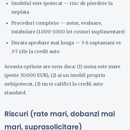
Imobilul este ipotecat — risc de pierdere la
neplata
Proceduri complexe — notar, evaluare,
intabulare (1.000-3.000 lei costuri suplimentare)
Durata aprobare mai lunga — 3-6 saptamani vs
3-7 zile la credit auto
Aceasta optiune are sens daca: (1) suma este mare
(peste 30.000 EUR), (2) ai un imobil propriu
nehipotecat, (3) nu te califici la credit auto
standard.
Riscuri (rate mari, dobanzi mai
mari, suprasolicitare)